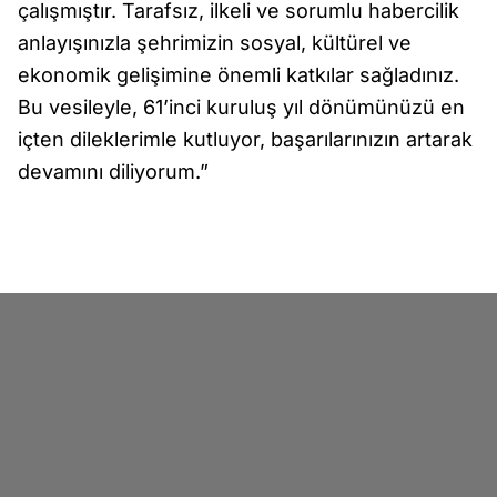
çalışmıştır. Tarafsız, ilkeli ve sorumlu habercilik
anlayışınızla şehrimizin sosyal, kültürel ve
ekonomik gelişimine önemli katkılar sağladınız.
Bu vesileyle, 61’inci kuruluş yıl dönümünüzü en
içten dileklerimle kutluyor, başarılarınızın artarak
devamını diliyorum.”