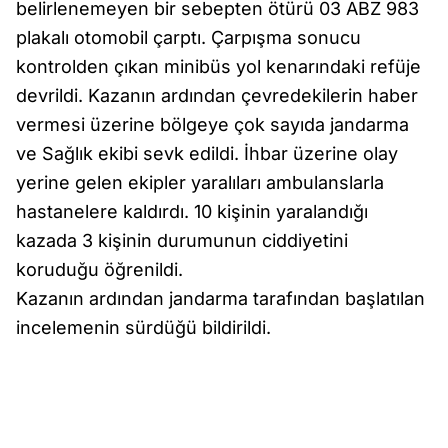
belirlenemeyen bir sebepten ötürü 03 ABZ 983
plakalı otomobil çarptı. Çarpışma sonucu
kontrolden çıkan minibüs yol kenarındaki refüje
devrildi. Kazanın ardından çevredekilerin haber
vermesi üzerine bölgeye çok sayıda jandarma
ve Sağlık ekibi sevk edildi. İhbar üzerine olay
yerine gelen ekipler yaralıları ambulanslarla
hastanelere kaldırdı. 10 kişinin yaralandığı
kazada 3 kişinin durumunun ciddiyetini
koruduğu öğrenildi.
Kazanın ardından jandarma tarafından başlatılan
incelemenin sürdüğü bildirildi.