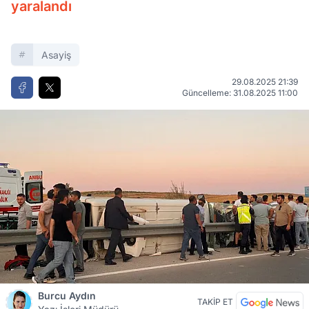
yaralandı
Asayiş
29.08.2025 21:39
Güncelleme: 31.08.2025 11:00
Burcu Aydın
TAKİP ET