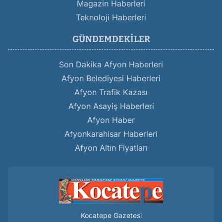
Magazin Haberleri
Teknoloji Haberleri
GÜNDEMDEKILER
Son Dakika Afyon Haberleri
Afyon Belediyesi Haberleri
Afyon Trafik Kazası
Afyon Asayiş Haberleri
Afyon Haber
Afyonkarahisar Haberleri
Afyon Altın Fiyatları
Kocatepe Gazetesi