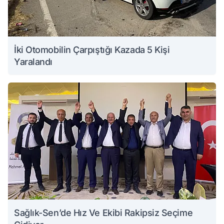
İki Otomobilin Çarpıştığı Kazada 5 Kişi
Yaralandı
Sağlık-Sen’de Hız Ve Ekibi Rakipsiz Seçime