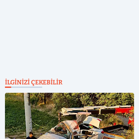
İLGINIZI ÇEKEBILIR