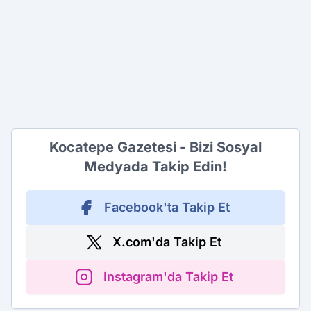
Kocatepe Gazetesi - Bizi Sosyal
Medyada Takip Edin!
Facebook'ta Takip Et
X.com'da Takip Et
Instagram'da Takip Et