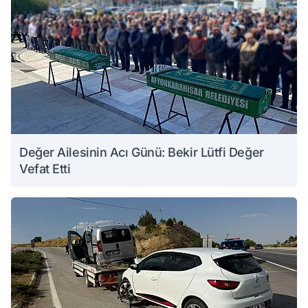
Değer Ailesinin Acı Günü: Bekir Lütfi Değer
Vefat Etti