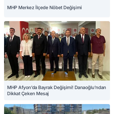
MHP Merkez İlçede Nöbet Değişimi
MHP Afyon’da Bayrak Değişimi! Danaoğlu’ndan
Dikkat Çeken Mesaj