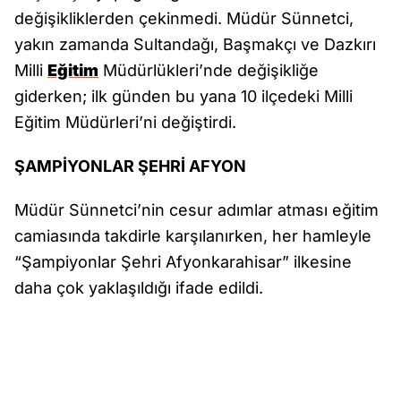
değişikliklerden çekinmedi. Müdür Sünnetci,
yakın zamanda Sultandağı, Başmakçı ve Dazkırı
Milli
Eğitim
Müdürlükleri’nde değişikliğe
giderken; ilk günden bu yana 10 ilçedeki Milli
Eğitim Müdürleri’ni değiştirdi.
ŞAMPİYONLAR ŞEHRİ AFYON
Müdür Sünnetci’nin cesur adımlar atması eğitim
camiasında takdirle karşılanırken, her hamleyle
“Şampiyonlar Şehri Afyonkarahisar” ilkesine
daha çok yaklaşıldığı ifade edildi.