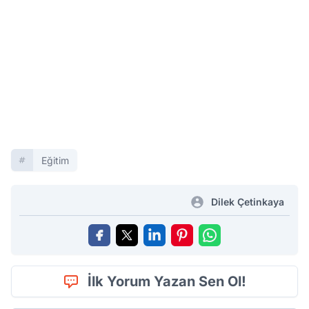
Eğitim
Dilek Çetinkaya
İlk Yorum Yazan Sen Ol!