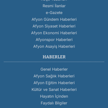
Resmi İlanlar
e-Gazete
Afyon Gündem Haberleri
Afyon Siyaset Haberleri
Afyon Ekonomi Haberleri
Afyonspor Haberleri
Afyon Asayiş Haberleri
HABERLER
Genel Haberler
Afyon Sağlık Haberleri
Afyon Eğitim Haberleri
Kültür ve Sanat Haberleri
Hayatın İçinden
Faydalı Bilgiler