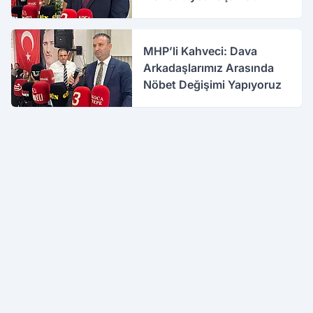
MHP’li Kahveci: Dava
Arkadaşlarımız Arasında
Nöbet Değişimi Yapıyoruz