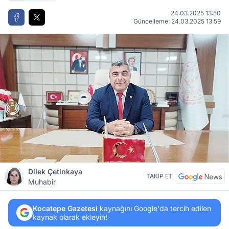
24.03.2025 13:50
Güncelleme: 24.03.2025 13:59
Dilek Çetinkaya
TAKİP ET
Muhabir
Kocatepe Gazetesi
kaynağını Google'da tercih edilen
kaynak olarak ekleyin!