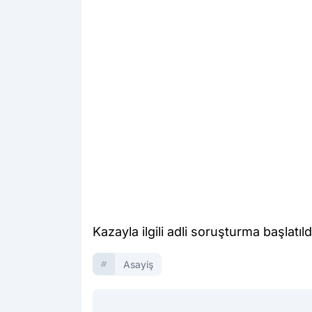
Kazayla ilgili adli soruşturma başlatıld
Asayiş