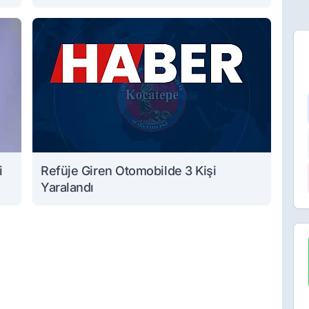
i
Refüje Giren Otomobilde 3 Kişi
Yaralandı