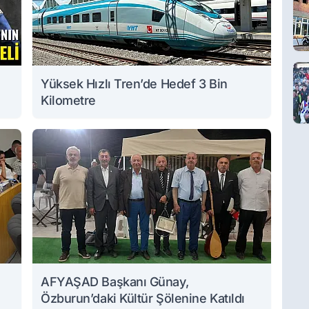
Yüksek Hızlı Tren’de Hedef 3 Bin
Kilometre
AFYAŞAD Başkanı Günay,
Özburun’daki Kültür Şölenine Katıldı