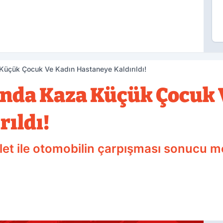
 Küçük Çocuk Ve Kadın Hastaneye Kaldırıldı!
'nda Kaza Küçük Çocuk 
rıldı!
et ile otomobilin çarpışması sonucu m