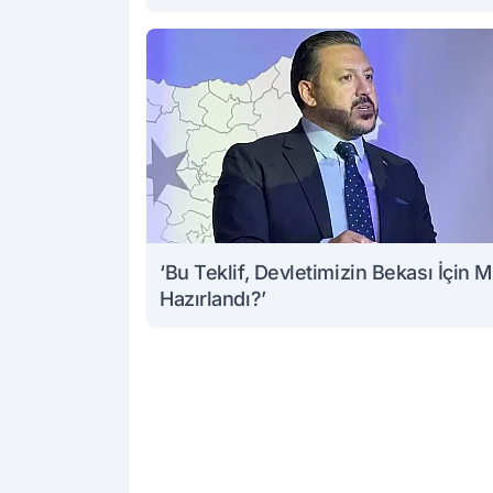
‘Bu Teklif, Devletimizin Bekası İçin M
Hazırlandı?’