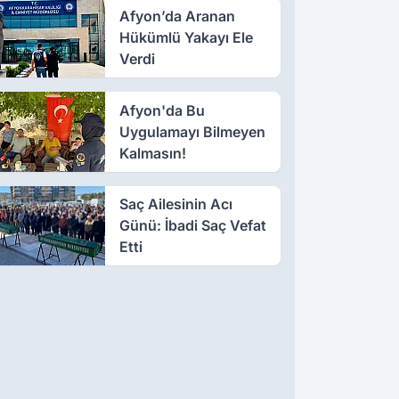
Afyon’da Aranan
Hükümlü Yakayı Ele
Verdi
Afyon'da Bu
Uygulamayı Bilmeyen
Kalmasın!
Saç Ailesinin Acı
Günü: İbadi Saç Vefat
Etti