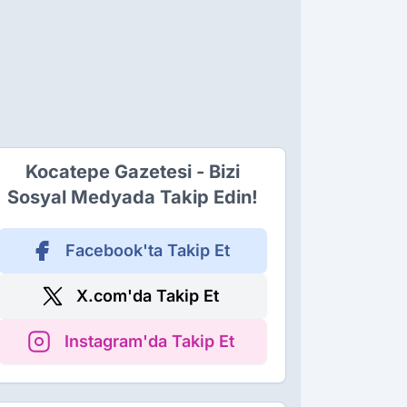
Kocatepe Gazetesi - Bizi
Sosyal Medyada Takip Edin!
Facebook'ta Takip Et
X.com'da Takip Et
Instagram'da Takip Et