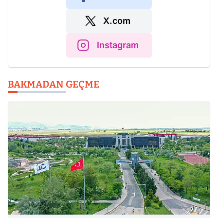
X.com
Instagram
BAKMADAN GEÇME