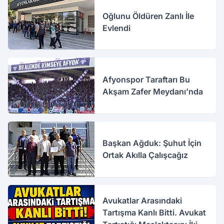
Oğlunu Öldüren Zanlı İle
Evlendi
Afyonspor Taraftarı Bu
Akşam Zafer Meydanı’nda
Başkan Ağduk: Şuhut İçin
Ortak Akılla Çalışcağız
Avukatlar Arasındaki
Tartışma Kanlı Bitti. Avukat