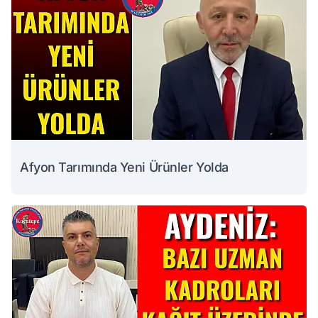
Afyon Tarımında Yeni Ürünler Yolda