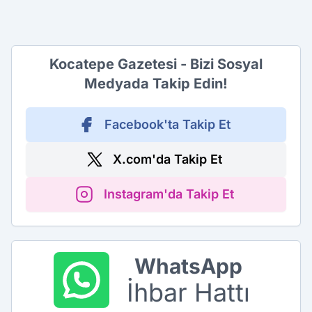
Kocatepe Gazetesi - Bizi Sosyal
Medyada Takip Edin!
Facebook'ta Takip Et
X.com'da Takip Et
Instagram'da Takip Et
WhatsApp
İhbar Hattı