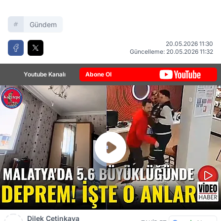
Gündem
20.05.2026 11:30
Güncelleme: 20.05.2026 11:32
Youtube Kanalı
Abone Ol
Dilek Çetinkaya