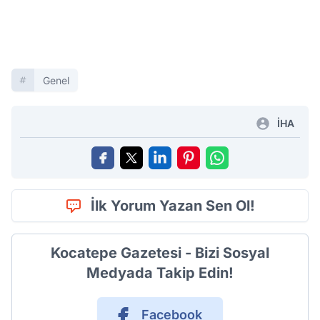
Genel
İHA
İlk Yorum Yazan Sen Ol!
Kocatepe Gazetesi - Bizi Sosyal
Medyada Takip Edin!
Facebook