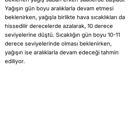
Yağışın gün boyu aralıklarla devam etmesi
beklenirken, yağışla birlikte hava sıcaklıkları da
hissedilir derecelerde azalarak, 10 derece
seviyelerine düştü. Sıcaklığın gün boyu 10-11
derece seviyelerinde olması beklenirken,
yağışın ise aralıklarla devam edeceği tahmin
ediliyor.