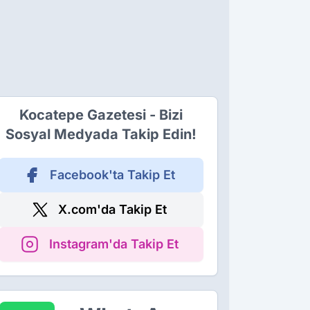
Kocatepe Gazetesi - Bizi
Sosyal Medyada Takip Edin!
Facebook'ta Takip Et
X.com'da Takip Et
Instagram'da Takip Et