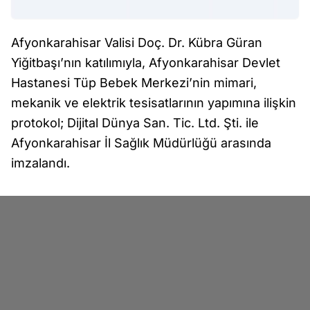
Afyonkarahisar Valisi Doç. Dr. Kübra Güran
Yiğitbaşı’nın katılımıyla, Afyonkarahisar Devlet
Hastanesi Tüp Bebek Merkezi’nin mimari,
mekanik ve elektrik tesisatlarının yapımına ilişkin
protokol; Dijital Dünya San. Tic. Ltd. Şti. ile
Afyonkarahisar İl Sağlık Müdürlüğü arasında
imzalandı.