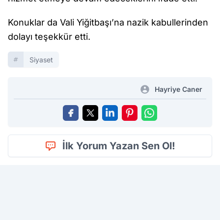
Konuklar da Vali Yiğitbaşı’na nazik kabullerinden
dolayı teşekkür etti.
Siyaset
Hayriye Caner
İlk Yorum Yazan Sen Ol!