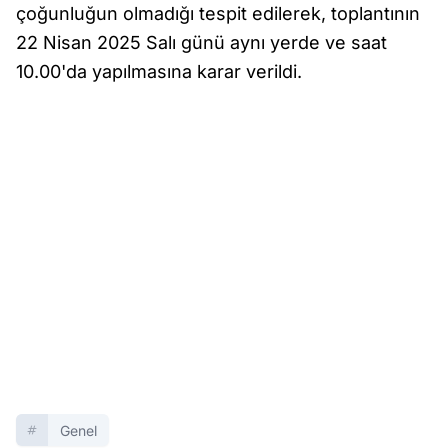
çoğunluğun olmadığı tespit edilerek, toplantının
22 Nisan 2025 Salı günü aynı yerde ve saat
10.00'da yapılmasına karar verildi.
Genel