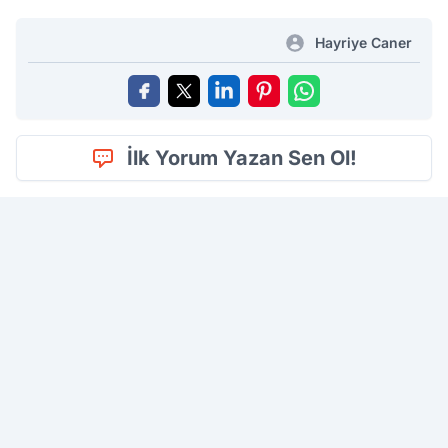
Hayriye Caner
İlk Yorum Yazan Sen Ol!