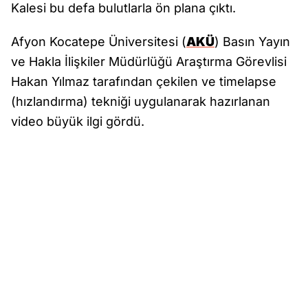
Kalesi bu defa bulutlarla ön plana çıktı.
Afyon Kocatepe Üniversitesi (
AKÜ
) Basın Yayın
ve Hakla İlişkiler Müdürlüğü Araştırma Görevlisi
Hakan Yılmaz tarafından çekilen ve timelapse
(hızlandırma) tekniği uygulanarak hazırlanan
video büyük ilgi gördü.