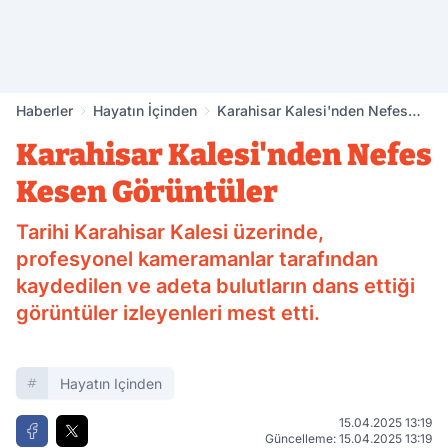
Haberler
Hayatın İçinden
Karahisar Kalesi'nden Nefes
Kesen Görüntüler
Karahisar Kalesi'nden Nefes
Kesen Görüntüler
Tarihi Karahisar Kalesi üzerinde,
profesyonel kameramanlar tarafından
kaydedilen ve adeta bulutların dans ettiği
görüntüler izleyenleri mest etti.
Hayatın Içinden
15.04.2025 13:19
Güncelleme: 15.04.2025 13:19