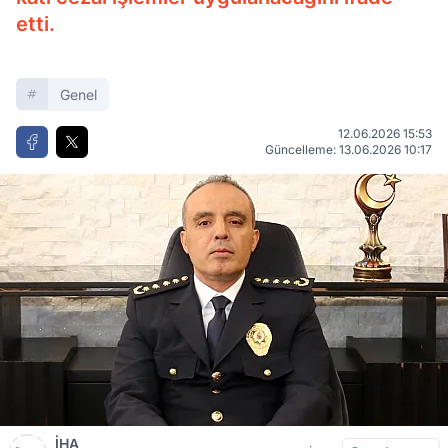
etti.
Genel
12.06.2026 15:53
Güncelleme: 13.06.2026 10:17
İHA