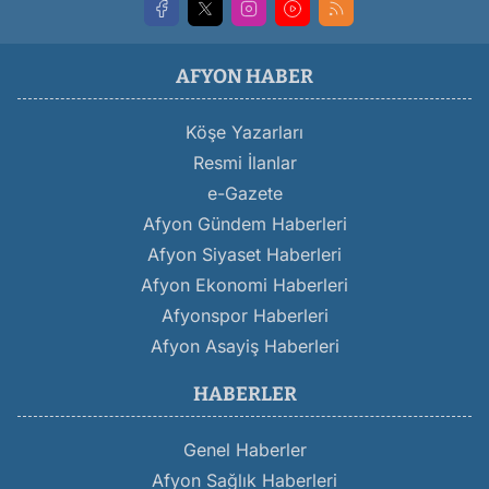
AFYON HABER
Köşe Yazarları
Resmi İlanlar
e-Gazete
Afyon Gündem Haberleri
Afyon Siyaset Haberleri
Afyon Ekonomi Haberleri
Afyonspor Haberleri
Afyon Asayiş Haberleri
HABERLER
Genel Haberler
Afyon Sağlık Haberleri