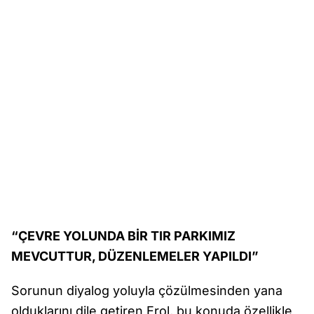
“ÇEVRE YOLUNDA BİR TIR PARKIMIZ
MEVCUTTUR, DÜZENLEMELER YAPILDI”
Sorunun diyalog yoluyla çözülmesinden yana
olduklarını dile getiren Erol, bu konuda özellikle