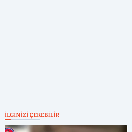
İLGINIZI ÇEKEBILIR