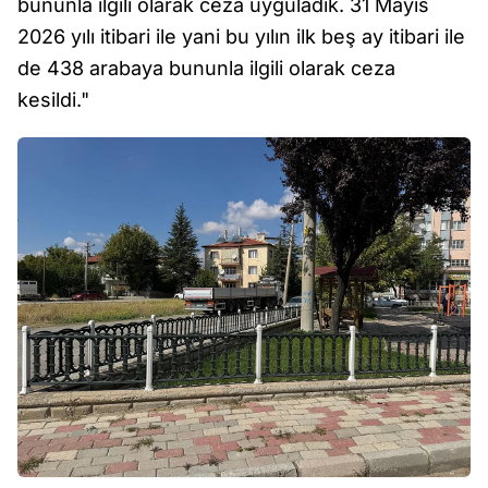
bununla ilgili olarak ceza uyguladık. 31 Mayıs
2026 yılı itibari ile yani bu yılın ilk beş ay itibari ile
de 438 arabaya bununla ilgili olarak ceza
kesildi."