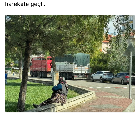
harekete geçti.