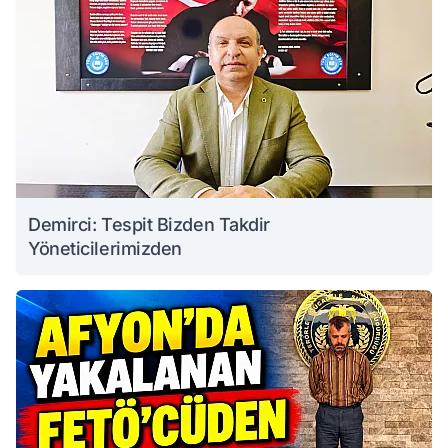
Demirci: Tespit Bizden Takdir
Yöneticilerimizden