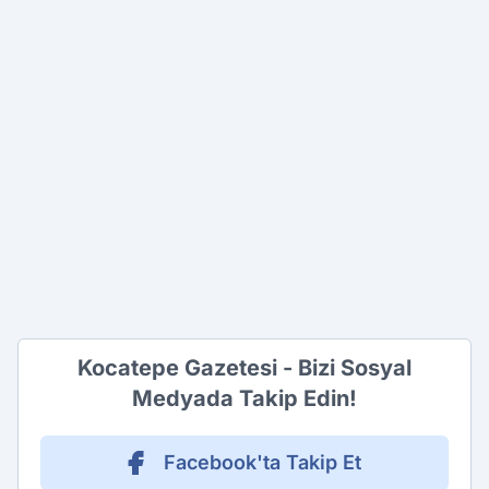
Kocatepe Gazetesi - Bizi Sosyal
Medyada Takip Edin!
Facebook'ta Takip Et