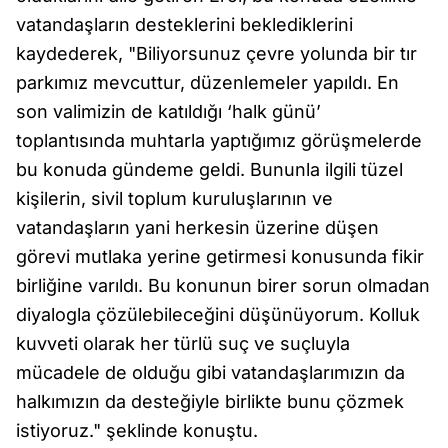
vatandaşların desteklerini beklediklerini
kaydederek, "Biliyorsunuz çevre yolunda bir tır
parkımız mevcuttur, düzenlemeler yapıldı. En
son valimizin de katıldığı ‘halk günü’
toplantısında muhtarla yaptığımız görüşmelerde
bu konuda gündeme geldi. Bununla ilgili tüzel
kişilerin, sivil toplum kuruluşlarının ve
vatandaşların yani herkesin üzerine düşen
görevi mutlaka yerine getirmesi konusunda fikir
birliğine varıldı. Bu konunun birer sorun olmadan
diyalogla çözülebileceğini düşünüyorum. Kolluk
kuvveti olarak her türlü suç ve suçluyla
mücadele de olduğu gibi vatandaşlarımızın da
halkımızın da desteğiyle birlikte bunu çözmek
istiyoruz." şeklinde konuştu.