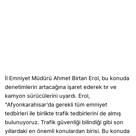
İl Emniyet Müdürü Ahmet Birtan Erol, bu konuda
denetimlerin artacağına işaret ederek tır ve
kamyon sürücülerini uyardı. Erol,
"Afyonkarahisar’da gerekli tüm emniyet
tedbirleri ile birlikte trafik tedbirlerini de almış
bulunuyoruz. Trafik güvenliği bilindiği gibi son
yıllardaki en önemli konulardan birisi. Bu konuda