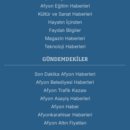
Afyon Eğitim Haberleri
Kültür ve Sanat Haberleri
Hayatın İçinden
Faydalı Bilgiler
Magazin Haberleri
Teknoloji Haberleri
GÜNDEMDEKILER
Son Dakika Afyon Haberleri
Afyon Belediyesi Haberleri
Afyon Trafik Kazası
Afyon Asayiş Haberleri
Afyon Haber
Afyonkarahisar Haberleri
Afyon Altın Fiyatları