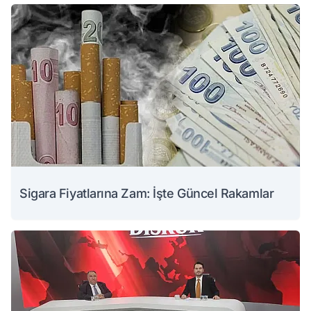
Sigara Fiyatlarına Zam: İşte Güncel Rakamlar