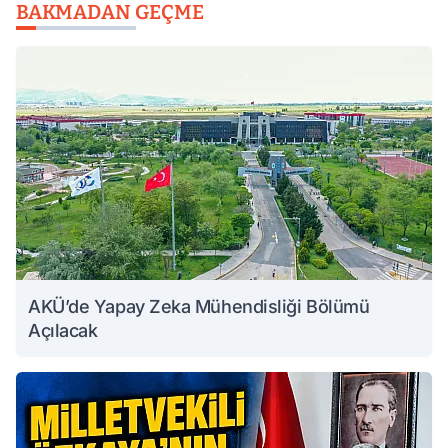
BAKMADAN GEÇME
AKÜ’de Yapay Zeka Mühendisliği Bölümü
Açılacak