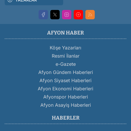
AFYON HABER
Köşe Yazarları
Resmi İlanlar
e-Gazete
Afyon Gündem Haberleri
Afyon Siyaset Haberleri
Afyon Ekonomi Haberleri
Afyonspor Haberleri
Afyon Asayiş Haberleri
HABERLER