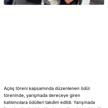
Açılış töreni kapsamında düzenlenen ödül
töreninde, yarışmada dereceye giren
katılımcılara ödülleri takdim edildi. Yarışmada