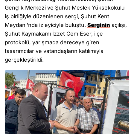
Gençlik Merkezi ve Şuhut Meslek Yüksekokulu
iş birliğiyle düzenlenen sergi, Şuhut Kent
Meydanı'nda izleyiciyle buluştu.
Serginin
açılışı,
Şuhut Kaymakamı İzzet Cem Eser, ilçe
protokolü, yarışmada dereceye giren
tasarımcılar ve vatandaşların katılımıyla
gerçekleştirildi.