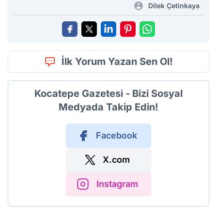
Dilek Çetinkaya
İlk Yorum Yazan Sen Ol!
Kocatepe Gazetesi - Bizi Sosyal
Medyada Takip Edin!
Facebook
X.com
Instagram