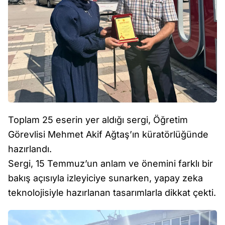
Toplam 25 eserin yer aldığı sergi, Öğretim
Görevlisi Mehmet Akif Ağtaş’ın küratörlüğünde
hazırlandı.
Sergi, 15 Temmuz’un anlam ve önemini farklı bir
bakış açısıyla izleyiciye sunarken, yapay zeka
teknolojisiyle hazırlanan tasarımlarla dikkat çekti.