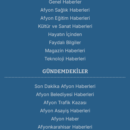
Genel Haberler
Afyon Sağlık Haberleri
Afyon Eğitim Haberleri
Kültür ve Sanat Haberleri
Hayatın İçinden
Faydalı Bilgiler
Magazin Haberleri
Teknoloji Haberleri
GÜNDEMDEKILER
Son Dakika Afyon Haberleri
Afyon Belediyesi Haberleri
Afyon Trafik Kazası
Afyon Asayiş Haberleri
Afyon Haber
Afyonkarahisar Haberleri