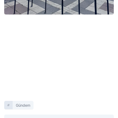
Gündem