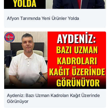
Afyon Tarımında Yeni Ürünler Yolda
Aydeniz: Bazı Uzman Kadroları Kağıt Üzerinde
Görünüyor