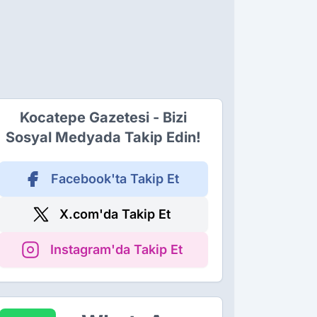
Kocatepe Gazetesi - Bizi
Sosyal Medyada Takip Edin!
Facebook'ta Takip Et
X.com'da Takip Et
Instagram'da Takip Et