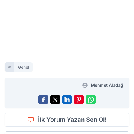
Genel
Mehmet Aladağ
İlk Yorum Yazan Sen Ol!