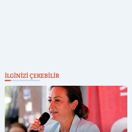
İLGINIZI ÇEKEBILIR