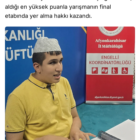
aldığı en yüksek puanla yarışmanın final
etabında yer alma hakkı kazandı.