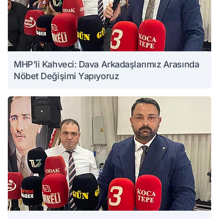
MHP’li Kahveci: Dava Arkadaşlarımız Arasında
Nöbet Değişimi Yapıyoruz