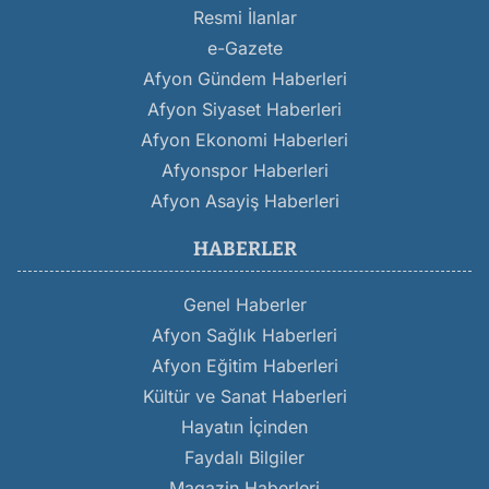
Resmi İlanlar
e-Gazete
Afyon Gündem Haberleri
Afyon Siyaset Haberleri
Afyon Ekonomi Haberleri
Afyonspor Haberleri
Afyon Asayiş Haberleri
HABERLER
Genel Haberler
Afyon Sağlık Haberleri
Afyon Eğitim Haberleri
Kültür ve Sanat Haberleri
Hayatın İçinden
Faydalı Bilgiler
Magazin Haberleri