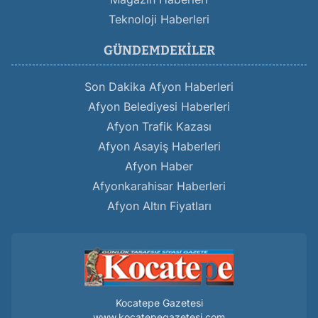
Teknoloji Haberleri
GÜNDEMDEKILER
Son Dakika Afyon Haberleri
Afyon Belediyesi Haberleri
Afyon Trafik Kazası
Afyon Asayiş Haberleri
Afyon Haber
Afyonkarahisar Haberleri
Afyon Altın Fiyatları
Kocatepe Gazetesi
www.kocatepegazetesi.com