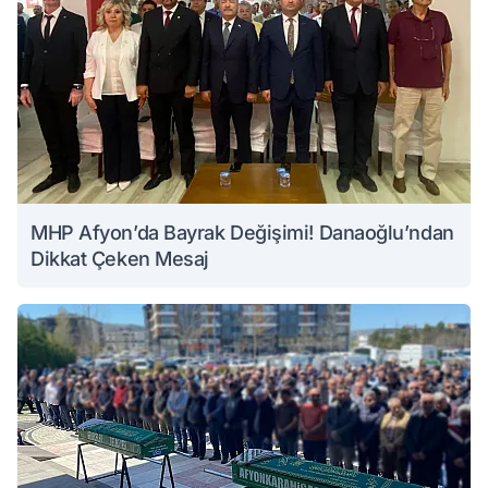
MHP Afyon’da Bayrak Değişimi! Danaoğlu’ndan
Dikkat Çeken Mesaj