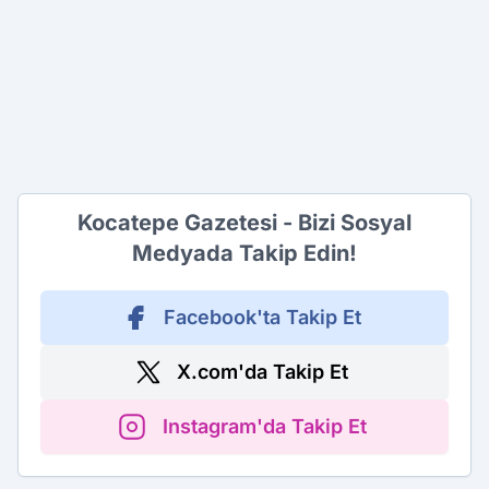
Kocatepe Gazetesi - Bizi Sosyal
Medyada Takip Edin!
Facebook'ta Takip Et
X.com'da Takip Et
Instagram'da Takip Et