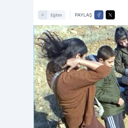
PAYLAŞ
Eğitim