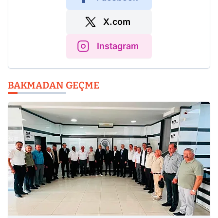
X.com
Instagram
BAKMADAN GEÇME