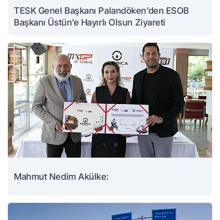
TESK Genel Başkanı Palandöken’den ESOB
Başkanı Üstün’e Hayırlı Olsun Ziyareti
Mahmut Nedim Akülke: