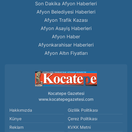
Son Dakika Afyon Haberleri
Afyon Belediyesi Haberleri
Afyon Trafik Kazası
Afyon Asayiş Haberleri
Afyon Haber
Afyonkarahisar Haberleri
Afyon Altın Fiyatları
Kocatepe Gazetesi
www.kocatepegazetesi.com
Hakkımızda
Gizlilik Politikası
Künye
Çerez Politikası
Reklam
KVKK Metni