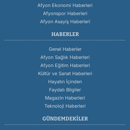
Afyon Ekonomi Haberleri
Afyonspor Haberleri
Afyon Asayiş Haberleri
HABERLER
Genel Haberler
Afyon Sağlık Haberleri
Afyon Eğitim Haberleri
Kültür ve Sanat Haberleri
Hayatın İçinden
Faydalı Bilgiler
Magazin Haberleri
Teknoloji Haberleri
GÜNDEMDEKILER