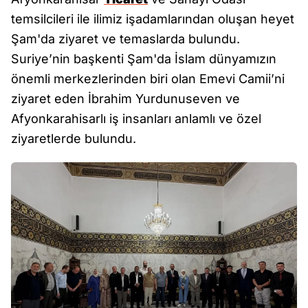
temsilcileri ile ilimiz işadamlarından oluşan heyet
Şam'da ziyaret ve temaslarda bulundu.
Suriye’nin başkenti Şam'da İslam dünyamızın
önemli merkezlerinden biri olan Emevi Camii’ni
ziyaret eden İbrahim Yurdunuseven ve
Afyonkarahisarlı iş insanları anlamlı ve özel
ziyaretlerde bulundu.