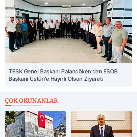
TESK Genel Başkanı Palandöken’den ESOB
Başkanı Üstün’e Hayırlı Olsun Ziyareti
ÇOK OKUNANLAR