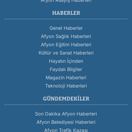
Afyon Asayiş Haberleri
HABERLER
Genel Haberler
Afyon Sağlık Haberleri
Afyon Eğitim Haberleri
Kültür ve Sanat Haberleri
Hayatın İçinden
Faydalı Bilgiler
Magazin Haberleri
Teknoloji Haberleri
GÜNDEMDEKILER
Son Dakika Afyon Haberleri
Afyon Belediyesi Haberleri
Afyon Trafik Kazası