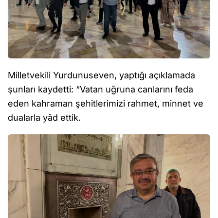
Milletvekili Yurdunuseven, yaptığı açıklamada
şunları kaydetti: “Vatan uğruna canlarını feda
eden kahraman şehitlerimizi rahmet, minnet ve
dualarla yâd ettik.