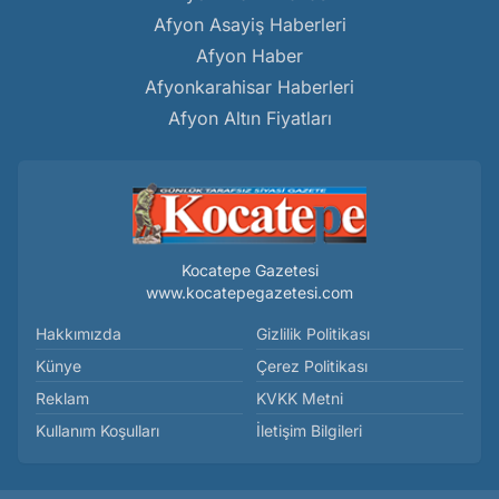
Afyon Asayiş Haberleri
Afyon Haber
Afyonkarahisar Haberleri
Afyon Altın Fiyatları
Kocatepe Gazetesi
www.kocatepegazetesi.com
Hakkımızda
Gizlilik Politikası
Künye
Çerez Politikası
Reklam
KVKK Metni
Kullanım Koşulları
İletişim Bilgileri