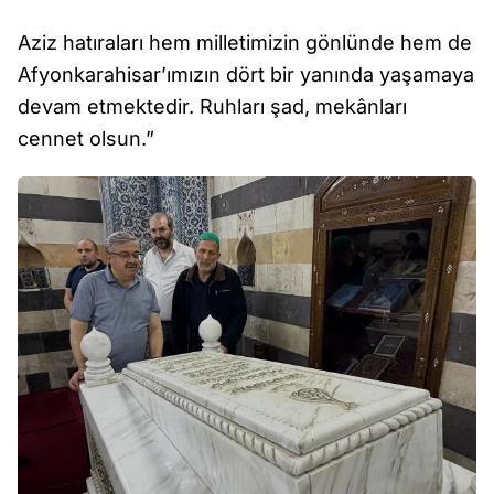
Aziz hatıraları hem milletimizin gönlünde hem de
Afyonkarahisar’ımızın dört bir yanında yaşamaya
devam etmektedir. Ruhları şad, mekânları
cennet olsun.”