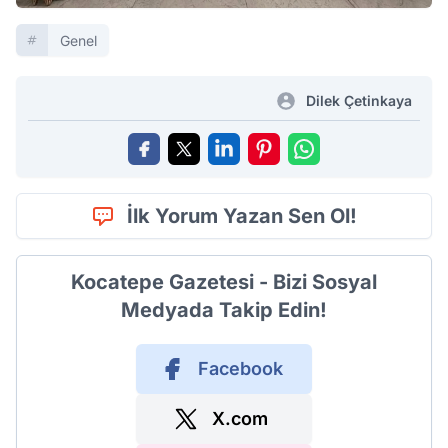
Genel
Dilek Çetinkaya
İlk Yorum Yazan Sen Ol!
Kocatepe Gazetesi - Bizi Sosyal
Medyada Takip Edin!
Facebook
X.com