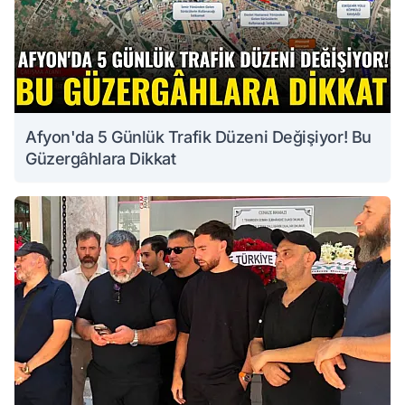
Afyon'da 5 Günlük Trafik Düzeni Değişiyor! Bu
Güzergâhlara Dikkat