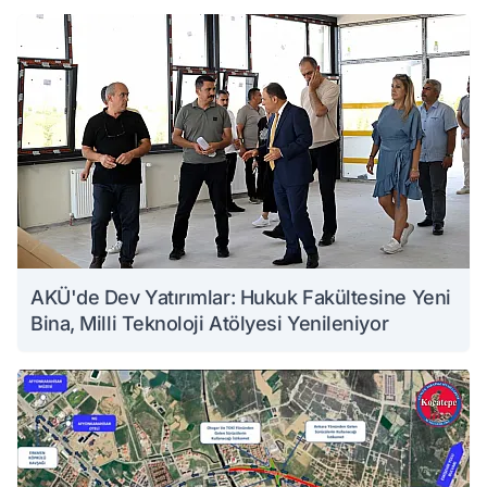
AKÜ'de Dev Yatırımlar: Hukuk Fakültesine Yeni
Bina, Milli Teknoloji Atölyesi Yenileniyor