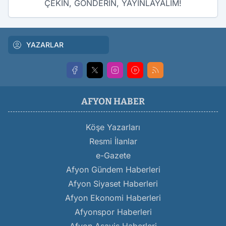
ÇEKİN, GÖNDERİN, YAYINLAYALIM!
YAZARLAR
AFYON HABER
Köşe Yazarları
Resmi İlanlar
e-Gazete
Afyon Gündem Haberleri
Afyon Siyaset Haberleri
Afyon Ekonomi Haberleri
Afyonspor Haberleri