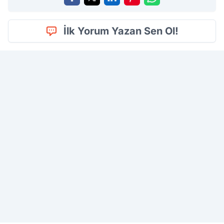
İlk Yorum Yazan Sen Ol!