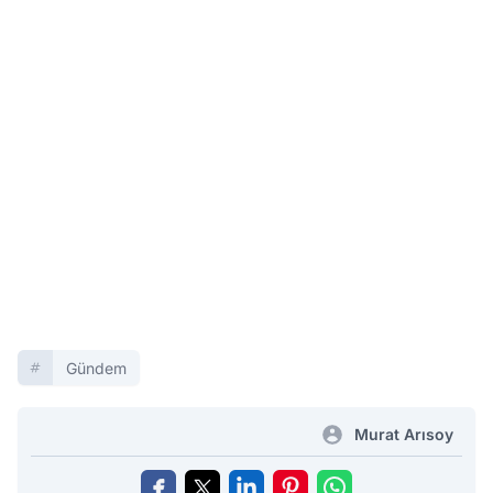
Gündem
Murat Arısoy