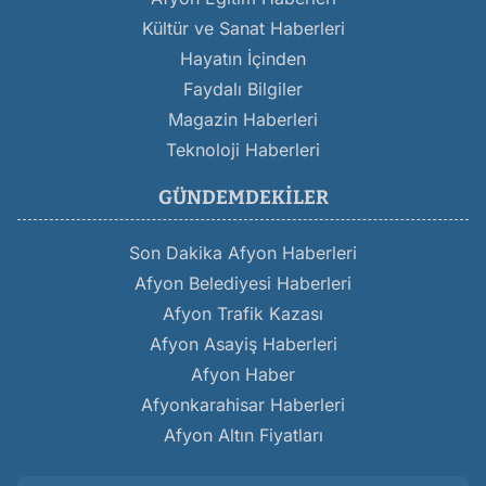
Kültür ve Sanat Haberleri
Hayatın İçinden
Faydalı Bilgiler
Magazin Haberleri
Teknoloji Haberleri
GÜNDEMDEKILER
Son Dakika Afyon Haberleri
Afyon Belediyesi Haberleri
Afyon Trafik Kazası
Afyon Asayiş Haberleri
Afyon Haber
Afyonkarahisar Haberleri
Afyon Altın Fiyatları