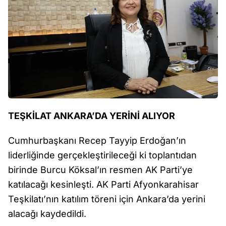
TEŞKİLAT ANKARA’DA YERİNİ ALIYOR
Cumhurbaşkanı Recep Tayyip Erdoğan’ın
liderliğinde gerçekleştirileceği ki toplantıdan
birinde Burcu Köksal’ın resmen AK Parti’ye
katılacağı kesinleşti. AK Parti Afyonkarahisar
Teşkilatı’nın katılım töreni için Ankara’da yerini
alacağı kaydedildi.