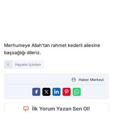
Merhumeye Allah'tan rahmet kederli ailesine
başsağlığı dileriz.
Hayatın Içinden
Haber Merkezi
İlk Yorum Yazan Sen Ol!