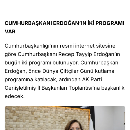
CUMHURBAŞKANI ERDOĞAN’IN İKİ PROGRAMI
VAR
Cumhurbaşkanlığı’nın resmi internet sitesine
göre Cumhurbaşkanı Recep Tayyip Erdoğan’ın
bugün iki programı bulunuyor. Cumhurbaşkanı
Erdoğan, önce Dünya Çiftçiler Günü kutlama
programına katılacak, ardından AK Parti
Genişletilmiş İl Başkanları Toplantısı’na başkanlık
edecek.