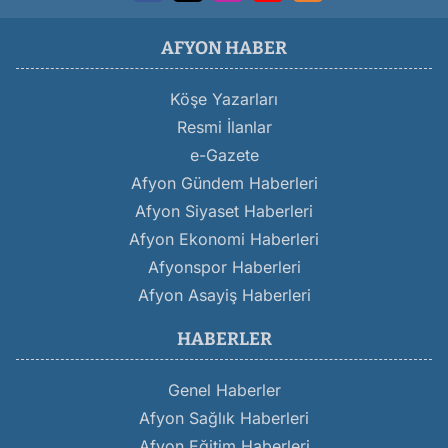
AFYON HABER
Köşe Yazarları
Resmi İlanlar
e-Gazete
Afyon Gündem Haberleri
Afyon Siyaset Haberleri
Afyon Ekonomi Haberleri
Afyonspor Haberleri
Afyon Asayiş Haberleri
HABERLER
Genel Haberler
Afyon Sağlık Haberleri
Afyon Eğitim Haberleri