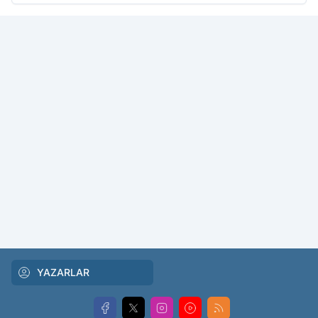
YAZARLAR