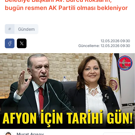
bugün resmen AK Partili olması bekleniyor
Gündem
12.05.2026 09:30
Güncelleme: 12.05.2026 09:30
Murat Arısoy