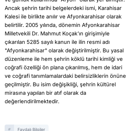
Ancak şehrin tarihi belgelerdeki ismi, Karahisar
Kalesi ile birlikte anılır ve Afyonkarahisar olarak
belirtilir. 2005 yılında, dönemin Afyonkarahisar
Milletvekili Dr. Mahmut Koçak’ın girişimiyle
çıkarılan 5285 sayılı kanun ile ilin resmi adı
"Afyonkarahisar" olarak değiştirilmiştir. Bu yasal
düzenleme ile hem şehrin köklü tarihi kimliği ve
coğrafi özelliği ön plana çıkarılmış, hem de idari
ve coğrafi tanımlamalardaki belirsizliklerin önüne
geçilmiştir. Bu isim değişikliği, şehrin kültürel
mirasına yapılan bir atıf olarak da
değerlendirilmektedir.
Faydalı Bilgiler