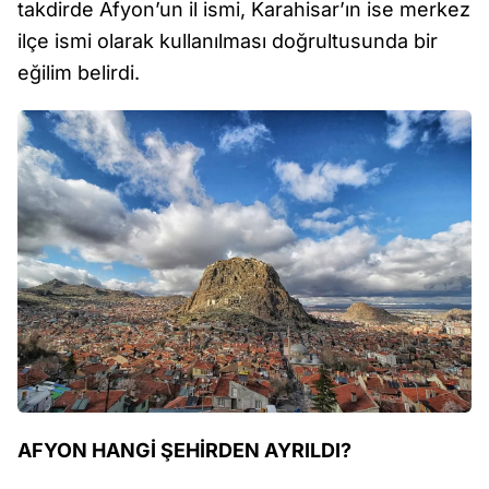
takdirde Afyon’un il ismi, Karahisar’ın ise merkez
ilçe ismi olarak kullanılması doğrultusunda bir
eğilim belirdi.
AFYON HANGİ ŞEHİRDEN AYRILDI?