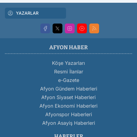
YAZARLAR
AFYON HABER
Köşe Yazarları
Resmi İlanlar
e-Gazete
Afyon Gündem Haberleri
Afyon Siyaset Haberleri
Afyon Ekonomi Haberleri
Afyonspor Haberleri
Afyon Asayiş Haberleri
HABERLER