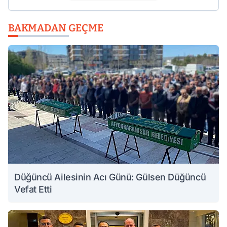
BAKMADAN GEÇME
Düğüncü Ailesinin Acı Günü: Gülsen Düğüncü
Vefat Etti