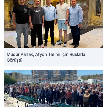
Müdür Parlak, Afyon Tarımı İçin Ruslarla
Görüştü