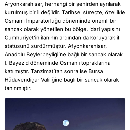
Afyonkarahisar, herhangi bir şehirden ayrılarak
kurulmuş bir il değildir. Tarihsel süreçte, özellikle
Osmanlı İmparatorluğu döneminde önemli bir
sancak olarak yönetilen bu bölge, idari yapısını
Cumhuriyet'in ilanının ardından da koruyarak il
statüsünü sürdürmüştür. Afyonkarahisar,
Anadolu Beylerbeyliği’ne bağlı bir sancak olarak
I. Bayezid döneminde Osmanlı topraklarına
katılmıştır. Tanzimat’tan sonra ise Bursa
Hüdavendigar Valiliğine bağlı bir sancak olarak
tanınmıştır.