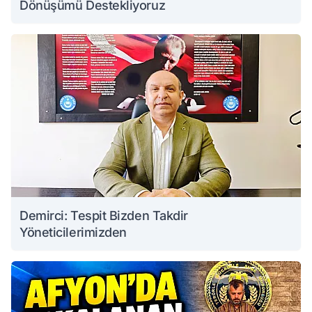
Dönüşümü Destekliyoruz
Demirci: Tespit Bizden Takdir
Yöneticilerimizden