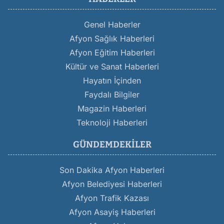
Genel Haberler
Afyon Sağlık Haberleri
Afyon Eğitim Haberleri
Kültür ve Sanat Haberleri
Hayatın İçinden
Faydalı Bilgiler
Magazin Haberleri
Teknoloji Haberleri
GÜNDEMDEKILER
Son Dakika Afyon Haberleri
Afyon Belediyesi Haberleri
Afyon Trafik Kazası
Afyon Asayiş Haberleri