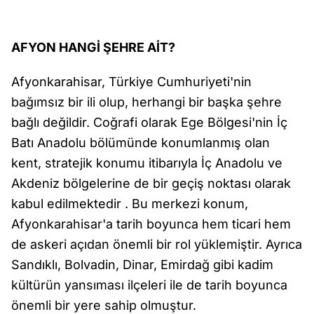
AFYON HANGİ ŞEHRE AİT?
Afyonkarahisar, Türkiye Cumhuriyeti'nin
bağımsız bir ili olup, herhangi bir başka şehre
bağlı değildir. Coğrafi olarak Ege Bölgesi'nin İç
Batı Anadolu bölümünde konumlanmış olan
kent, stratejik konumu itibarıyla İç Anadolu ve
Akdeniz bölgelerine de bir geçiş noktası olarak
kabul edilmektedir . Bu merkezi konum,
Afyonkarahisar'a tarih boyunca hem ticari hem
de askeri açıdan önemli bir rol yüklemiştir. Ayrıca
Sandıklı, Bolvadin, Dinar, Emirdağ gibi kadim
kültürün yansıması ilçeleri ile de tarih boyunca
önemli bir yere sahip olmuştur.