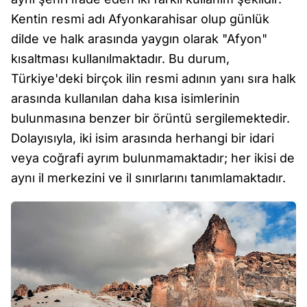
Kentin resmi adı Afyonkarahisar olup günlük
dilde ve halk arasında yaygın olarak "Afyon"
kısaltması kullanılmaktadır. Bu durum,
Türkiye'deki birçok ilin resmi adının yanı sıra halk
arasında kullanılan daha kısa isimlerinin
bulunmasına benzer bir örüntü sergilemektedir.
Dolayısıyla, iki isim arasında herhangi bir idari
veya coğrafi ayrım bulunmamaktadır; her ikisi de
aynı il merkezini ve il sınırlarını tanımlamaktadır.