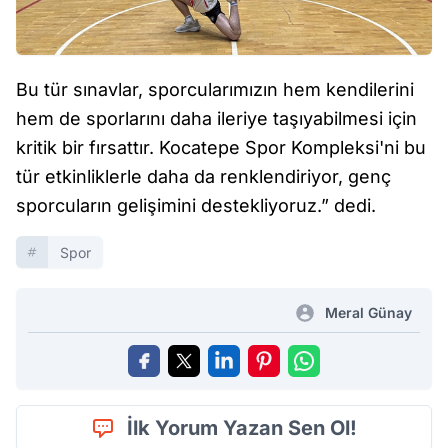
Bu tür sınavlar, sporcularımızın hem kendilerini
hem de sporlarını daha ileriye taşıyabilmesi için
kritik bir fırsattır. Kocatepe Spor Kompleksi'ni bu
tür etkinliklerle daha da renklendiriyor, genç
sporcuların gelişimini destekliyoruz.” dedi.
Spor
Meral Günay
İlk Yorum Yazan Sen Ol!