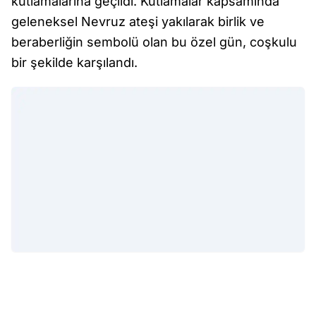
kutlamalarına geçildi. Kutlamalar kapsamında
geleneksel Nevruz ateşi yakılarak birlik ve
beraberliğin sembolü olan bu özel gün, coşkulu
bir şekilde karşılandı.