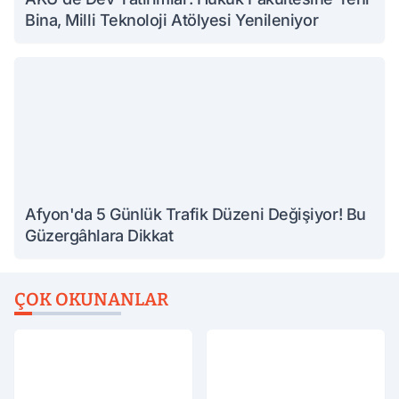
Bina, Milli Teknoloji Atölyesi Yenileniyor
Afyon'da 5 Günlük Trafik Düzeni Değişiyor! Bu
Güzergâhlara Dikkat
ÇOK OKUNANLAR