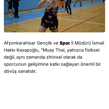
Afyonkarahisar Gençlik ve
Spor
İl Müdürü İsmail
Hakkı Kasapoğlu, "Muay Thai, yalnızca fiziksel
değil, aynı zamanda zihinsel olarak da
sporcunun gelişimine katkı sağlayan önemli bir
dövüş sanatıdır.