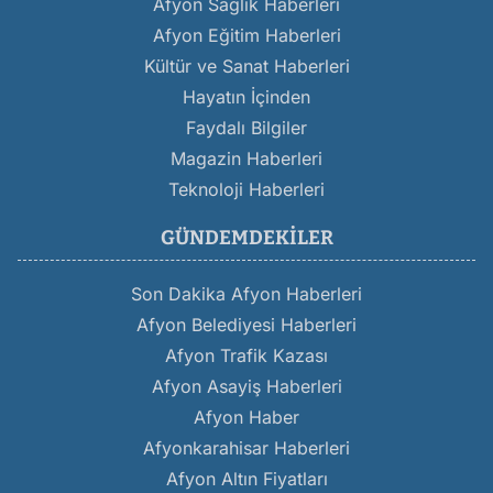
Afyon Sağlık Haberleri
Afyon Eğitim Haberleri
Kültür ve Sanat Haberleri
Hayatın İçinden
Faydalı Bilgiler
Magazin Haberleri
Teknoloji Haberleri
GÜNDEMDEKILER
Son Dakika Afyon Haberleri
Afyon Belediyesi Haberleri
Afyon Trafik Kazası
Afyon Asayiş Haberleri
Afyon Haber
Afyonkarahisar Haberleri
Afyon Altın Fiyatları