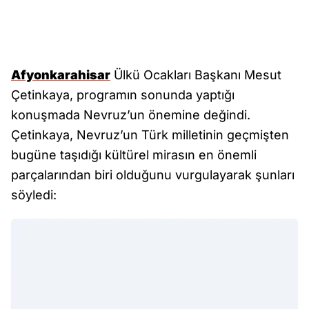
Afyonkarahisar
Ülkü Ocakları Başkanı Mesut
Çetinkaya, programın sonunda yaptığı
konuşmada Nevruz’un önemine değindi.
Çetinkaya, Nevruz’un Türk milletinin geçmişten
bugüne taşıdığı kültürel mirasın en önemli
parçalarından biri olduğunu vurgulayarak şunları
söyledi: