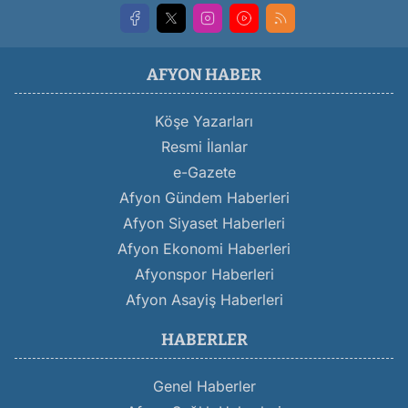
AFYON HABER
Köşe Yazarları
Resmi İlanlar
e-Gazete
Afyon Gündem Haberleri
Afyon Siyaset Haberleri
Afyon Ekonomi Haberleri
Afyonspor Haberleri
Afyon Asayiş Haberleri
HABERLER
Genel Haberler