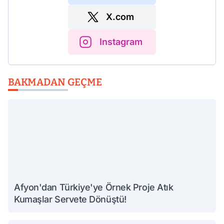
X.com
Instagram
BAKMADAN GEÇME
Afyon'dan Türkiye'ye Örnek Proje Atık
Kumaşlar Servete Dönüştü!