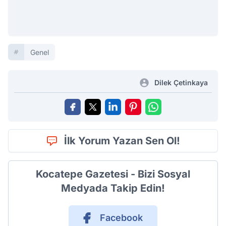
Genel
Dilek Çetinkaya
İlk Yorum Yazan Sen Ol!
Kocatepe Gazetesi - Bizi Sosyal
Medyada Takip Edin!
Facebook