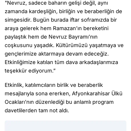
"Nevruz, sadece baharın gelişi değil, aynı
zamanda kardeşliğin, birliğin ve beraberliğin de
simgesidir. Bugün burada iftar soframızda bir
araya gelerek hem Ramazan’ın bereketini
paylaştık hem de Nevruz Bayramı’nın
coşkusunu yaşadık. Kültürümüzü yaşatmaya ve
gençlerimize aktarmaya devam edeceğiz.
Etkinliğimize katılan tüm dava arkadaşlarımıza
teşekkür ediyorum.”
Etkinlik, katılımcıların birlik ve beraberlik
mesajlarıyla sona ererken, Afyonkarahisar Ülkü
Ocakları’nın düzenlediği bu anlamlı program
davetlilerden tam not aldı.