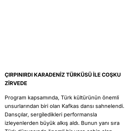
ÇIRPINIRDI KARADENİZ TÜRKÜSÜ İLE COŞKU
ZİRVEDE
Program kapsamında, Türk kültürünün önemli
unsurlarından biri olan Kafkas dansı sahnelendi.
Dansçılar, sergiledikleri performansla
izleyenlerden büyük alkış aldı. Bunun yanı sıra