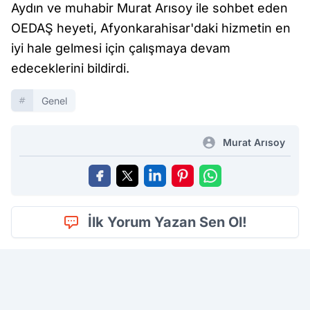
Aydın ve muhabir Murat Arısoy ile sohbet eden
OEDAŞ heyeti, Afyonkarahisar'daki hizmetin en
iyi hale gelmesi için çalışmaya devam
edeceklerini bildirdi.
Genel
Murat Arısoy
İlk Yorum Yazan Sen Ol!