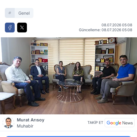
Genel
08.07.2026 05:08
Güncelleme: 08.07.2026 05:08
Murat Arısoy
TAKİP ET
Muhabir