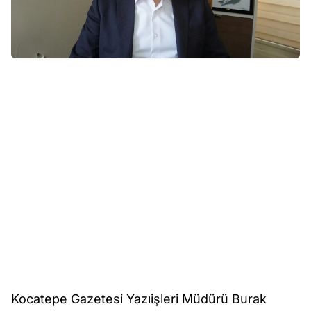
Kocatepe Gazetesi Yazıişleri Müdürü Burak