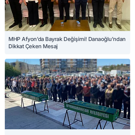
MHP Afyon’da Bayrak Değişimi! Danaoğlu’ndan
Dikkat Çeken Mesaj