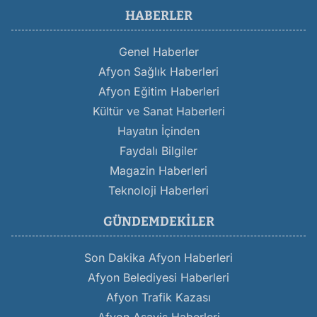
HABERLER
Genel Haberler
Afyon Sağlık Haberleri
Afyon Eğitim Haberleri
Kültür ve Sanat Haberleri
Hayatın İçinden
Faydalı Bilgiler
Magazin Haberleri
Teknoloji Haberleri
GÜNDEMDEKILER
Son Dakika Afyon Haberleri
Afyon Belediyesi Haberleri
Afyon Trafik Kazası