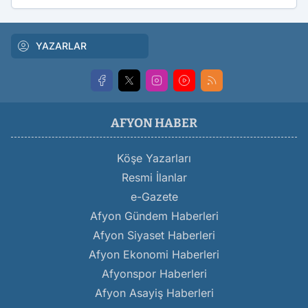
YAZARLAR
AFYON HABER
Köşe Yazarları
Resmi İlanlar
e-Gazete
Afyon Gündem Haberleri
Afyon Siyaset Haberleri
Afyon Ekonomi Haberleri
Afyonspor Haberleri
Afyon Asayiş Haberleri