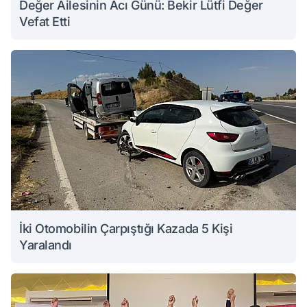
Değer Ailesinin Acı Günü: Bekir Lütfi Değer
Vefat Etti
İki Otomobilin Çarpıştığı Kazada 5 Kişi
Yaralandı