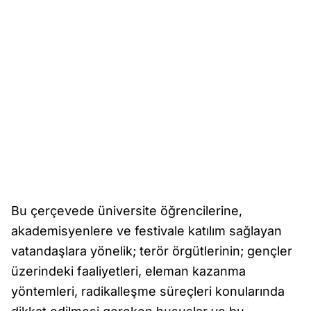
Bu çerçevede üniversite öğrencilerine,
akademisyenlere ve festivale katılım sağlayan
vatandaşlara yönelik; terör örgütlerinin; gençler
üzerindeki faaliyetleri, eleman kazanma
yöntemleri, radikalleşme süreçleri konularında