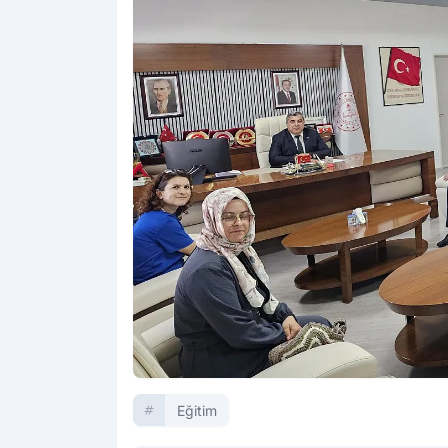
Eğitim