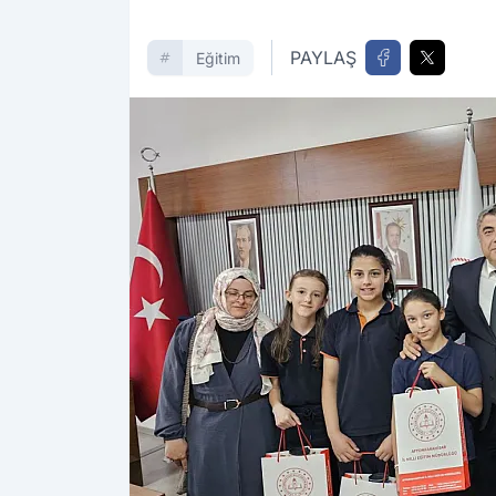
PAYLAŞ
Eğitim