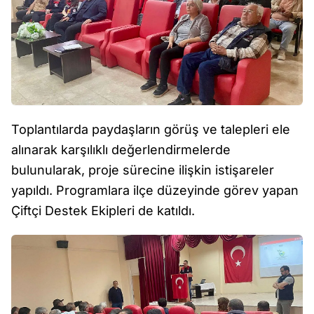
Toplantılarda paydaşların görüş ve talepleri ele
alınarak karşılıklı değerlendirmelerde
bulunularak, proje sürecine ilişkin istişareler
yapıldı. Programlara ilçe düzeyinde görev yapan
Çiftçi Destek Ekipleri de katıldı.