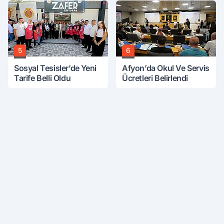
5
6
Sosyal Tesisler’de Yeni
Afyon’da Okul Ve Servis
Tarife Belli Oldu
Ücretleri Belirlendi