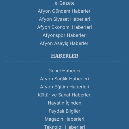
e-Gazete
Afyon Gündem Haberleri
Afyon Siyaset Haberleri
Afyon Ekonomi Haberleri
Afyonspor Haberleri
Afyon Asayiş Haberleri
HABERLER
Genel Haberler
Afyon Sağlık Haberleri
Afyon Eğitim Haberleri
Kültür ve Sanat Haberleri
Hayatın İçinden
Faydalı Bilgiler
Magazin Haberleri
Teknoloji Haberleri