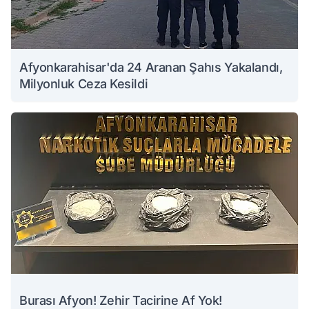
Afyonkarahisar'da 24 Aranan Şahıs Yakalandı,
Milyonluk Ceza Kesildi
Burası Afyon! Zehir Tacirine Af Yok!