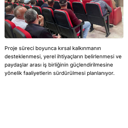
Proje süreci boyunca kırsal kalkınmanın
desteklenmesi, yerel ihtiyaçların belirlenmesi ve
paydaşlar arası iş birliğinin güçlendirilmesine
yönelik faaliyetlerin sürdürülmesi planlanıyor.