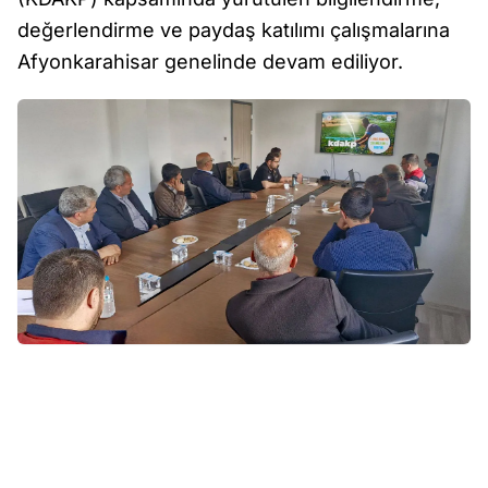
değerlendirme ve paydaş katılımı çalışmalarına
Afyonkarahisar genelinde devam ediliyor.