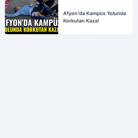
Afyon'da Kampüs Yolunda
Korkutan Kaza!