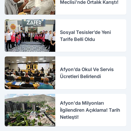
Meclisi’nde Ortalık Karıştı!
Sosyal Tesisler’de Yeni
Tarife Belli Oldu
Afyon’da Okul Ve Servis
Ücretleri Belirlendi
Afyon'da Milyonları
İlgilendiren Açıklama! Tarih
Netleşti!