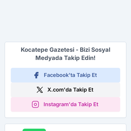
Kocatepe Gazetesi - Bizi Sosyal
Medyada Takip Edin!
Facebook'ta Takip Et
X.com'da Takip Et
Instagram'da Takip Et