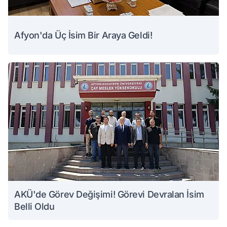
Afyon'da Üç İsim Bir Araya Geldi!
AKÜ'de Görev Değişimi! Görevi Devralan İsim
Belli Oldu