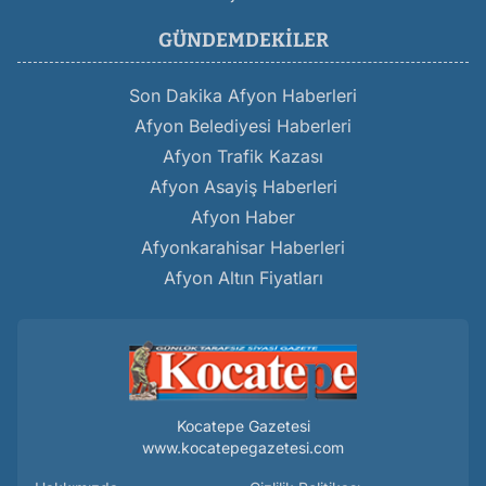
GÜNDEMDEKILER
Son Dakika Afyon Haberleri
Afyon Belediyesi Haberleri
Afyon Trafik Kazası
Afyon Asayiş Haberleri
Afyon Haber
Afyonkarahisar Haberleri
Afyon Altın Fiyatları
Kocatepe Gazetesi
www.kocatepegazetesi.com