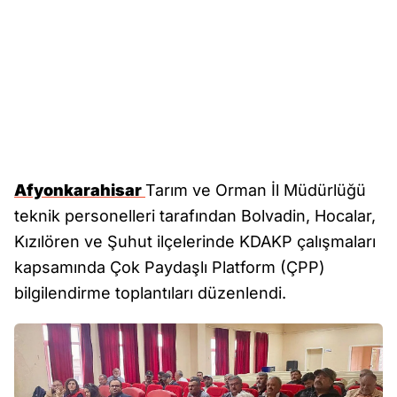
Afyonkarahisar
Tarım ve Orman İl Müdürlüğü
teknik personelleri tarafından Bolvadin, Hocalar,
Kızılören ve Şuhut ilçelerinde KDAKP çalışmaları
kapsamında Çok Paydaşlı Platform (ÇPP)
bilgilendirme toplantıları düzenlendi.