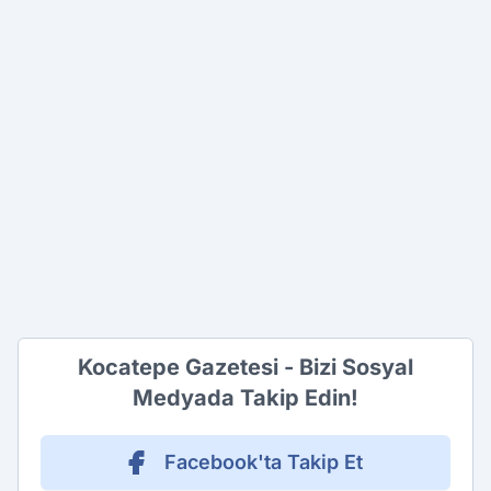
Kocatepe Gazetesi - Bizi Sosyal
Medyada Takip Edin!
Facebook'ta Takip Et