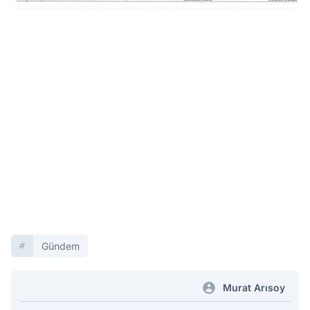
Gündem
Murat Arısoy