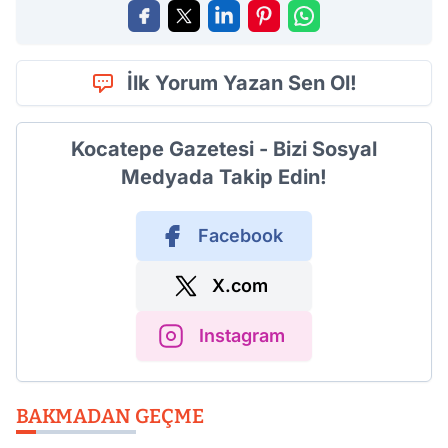
İlk Yorum Yazan Sen Ol!
Kocatepe Gazetesi - Bizi Sosyal
Medyada Takip Edin!
Facebook
X.com
Instagram
BAKMADAN GEÇME