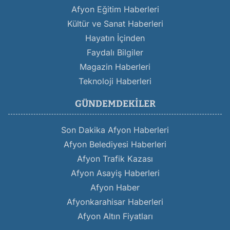
Afyon Eğitim Haberleri
Kültür ve Sanat Haberleri
Hayatın İçinden
Faydalı Bilgiler
Magazin Haberleri
Teknoloji Haberleri
GÜNDEMDEKILER
Son Dakika Afyon Haberleri
Afyon Belediyesi Haberleri
Afyon Trafik Kazası
Afyon Asayiş Haberleri
Afyon Haber
Afyonkarahisar Haberleri
Afyon Altın Fiyatları