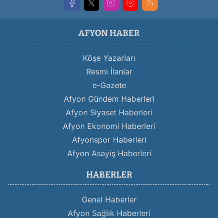
AFYON HABER
Köşe Yazarları
Resmi İlanlar
e-Gazete
Afyon Gündem Haberleri
Afyon Siyaset Haberleri
Afyon Ekonomi Haberleri
Afyonspor Haberleri
Afyon Asayiş Haberleri
HABERLER
Genel Haberler
Afyon Sağlık Haberleri