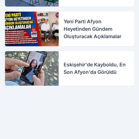
Yeni Parti Afyon
Heyetinden Gündem
Oluşturacak Açıklamalar
Eskişehir'de Kayboldu, En
Son Afyon'da Görüldü