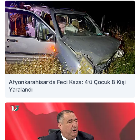
Afyonkarahisar’da Feci Kaza: 4’ü Çocuk 8 Kişi
Yaralandı