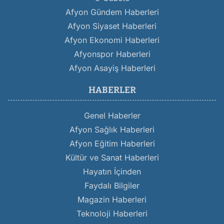
Afyon Gündem Haberleri
Afyon Siyaset Haberleri
Afyon Ekonomi Haberleri
Afyonspor Haberleri
Afyon Asayiş Haberleri
HABERLER
Genel Haberler
Afyon Sağlık Haberleri
Afyon Eğitim Haberleri
Kültür ve Sanat Haberleri
Hayatın İçinden
Faydalı Bilgiler
Magazin Haberleri
Teknoloji Haberleri