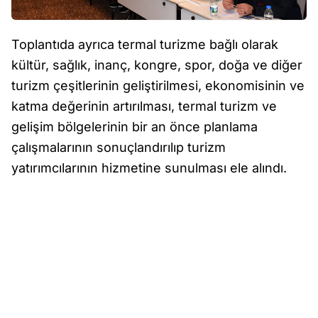
Toplantıda ayrıca termal turizme bağlı olarak
kültür, sağlık, inanç, kongre, spor, doğa ve diğer
turizm çeşitlerinin geliştirilmesi, ekonomisinin ve
katma değerinin artırılması, termal turizm ve
gelişim bölgelerinin bir an önce planlama
çalışmalarının sonuçlandırılıp turizm
yatırımcılarının hizmetine sunulması ele alındı.