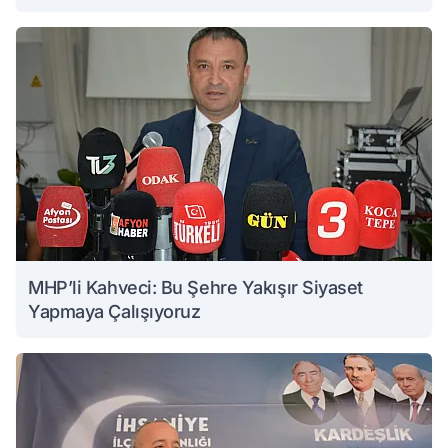
MHP’li Kahveci: Bu Şehre Yakışır Siyaset
Yapmaya Çalışıyoruz