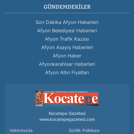
GÜNDEMDEKILER
Son Dakika Afyon Haberleri
Afyon Belediyesi Haberleri
Afyon Trafik Kazası
Afyon Asayiş Haberleri
Afyon Haber
Afyonkarahisar Haberleri
Afyon Altın Fiyatları
Kocatepe Gazetesi
www.kocatepegazetesi.com
Hakkımızda
Gizlilik Politikası