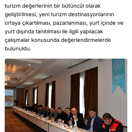
turizm değerlerinin bir bütüncül olarak
geliştirilmesi, yeni turizm destinasyonlarının
ortaya çıkartılması, pazarlanması, yurt içinde ve
yurt dışında tanıtılması ile ilgili yapılacak
çalışmalar konusunda değerlendirmelerde
bulunuldu.