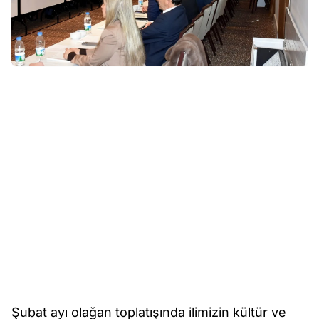
Şubat ayı olağan toplatışında ilimizin kültür ve