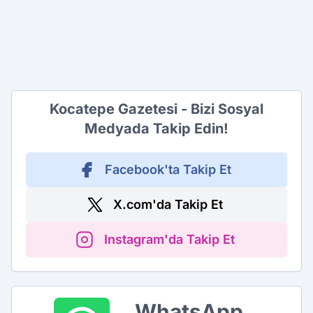
Kocatepe Gazetesi - Bizi Sosyal
Medyada Takip Edin!
Facebook'ta Takip Et
X.com'da Takip Et
Instagram'da Takip Et
WhatsApp