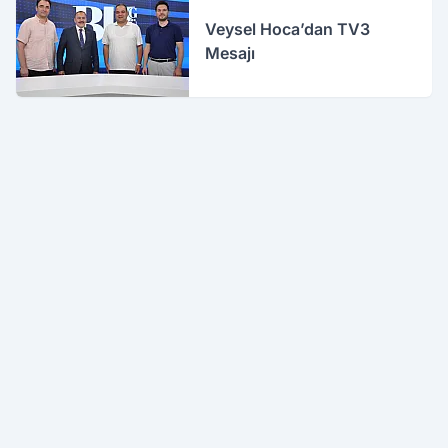
Veysel Hoca’dan TV3
Mesajı