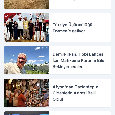
Türkiye Üçüncülüğü
Erkmen’e geliyor
Demirkırkan: Hobi Bahçesi
İçin Mahkeme Kararını Bile
Bekleyemediler
Afyon'dan Gaziantep'e
Gidenlerin Adresi Belli
Oldu!