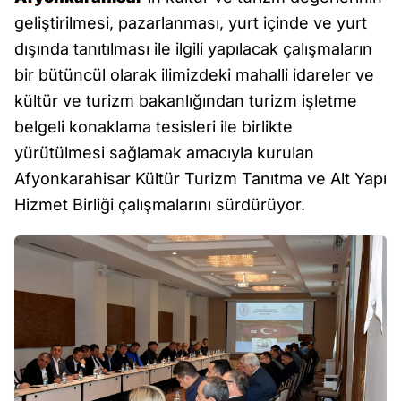
geliştirilmesi, pazarlanması, yurt içinde ve yurt
dışında tanıtılması ile ilgili yapılacak çalışmaların
bir bütüncül olarak ilimizdeki mahalli idareler ve
kültür ve turizm bakanlığından turizm işletme
belgeli konaklama tesisleri ile birlikte
yürütülmesi sağlamak amacıyla kurulan
Afyonkarahisar Kültür Turizm Tanıtma ve Alt Yapı
Hizmet Birliği çalışmalarını sürdürüyor.