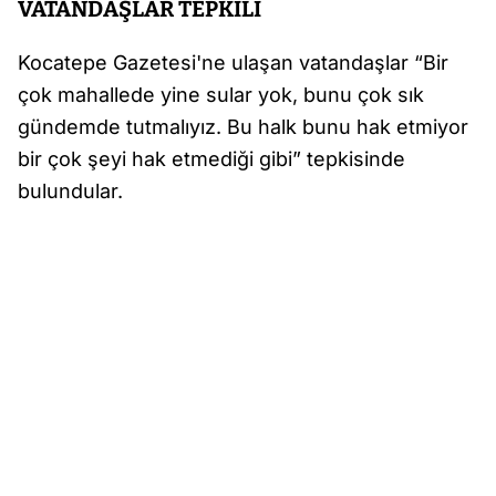
VATANDAŞLAR TEPKİLİ
Kocatepe Gazetesi'ne ulaşan vatandaşlar “Bir
çok mahallede yine sular yok, bunu çok sık
gündemde tutmalıyız. Bu halk bunu hak etmiyor
bir çok şeyi hak etmediği gibi” tepkisinde
bulundular.