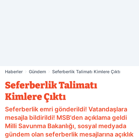
Haberler
Gündem
Seferberlik Talimatı Kimlere Çıktı
Seferberlik Talimatı
Kimlere Çıktı
Seferberlik emri gönderildi! Vatandaşlara
mesajla bildirildi! MSB'den açıklama geldi
Milli Savunma Bakanlığı, sosyal medyada
gündem olan seferberlik mesajlarına açıklık