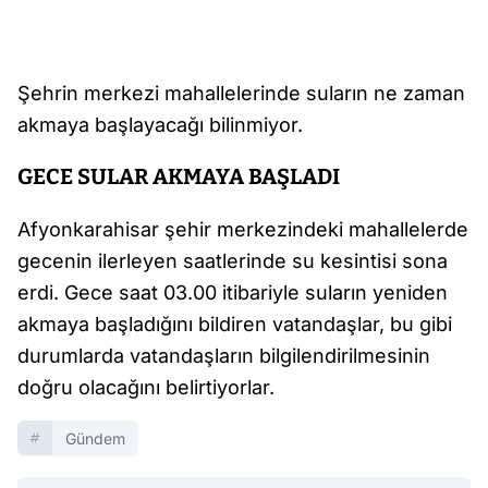
Şehrin merkezi mahallelerinde suların ne zaman
akmaya başlayacağı bilinmiyor.
GECE SULAR AKMAYA BAŞLADI
Afyonkarahisar şehir merkezindeki mahallelerde
gecenin ilerleyen saatlerinde su kesintisi sona
erdi. Gece saat 03.00 itibariyle suların yeniden
akmaya başladığını bildiren vatandaşlar, bu gibi
durumlarda vatandaşların bilgilendirilmesinin
doğru olacağını belirtiyorlar.
Gündem