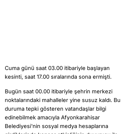
Cuma günü saat 03.00 itibariyle başlayan
kesinti, saat 17.00 sıralarında sona ermişti.
Bugün saat 00.00 itibariyle şehrin merkezi
noktalarındaki mahalleler yine susuz kaldı. Bu
duruma tepki gösteren vatandaşlar bilgi
edinebilmek amacıyla Afyonkarahisar
Belediyesi'nin sosyal medya hesaplarına