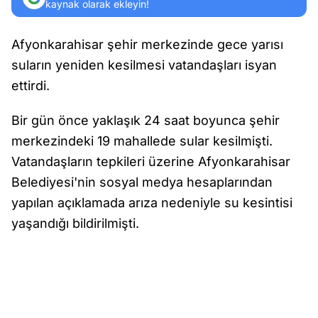
kaynak olarak ekleyin!
Afyonkarahisar şehir merkezinde gece yarısı
suların yeniden kesilmesi vatandaşları isyan
ettirdi.
Bir gün önce yaklaşık 24 saat boyunca şehir
merkezindeki 19 mahallede sular kesilmişti.
Vatandaşların tepkileri üzerine Afyonkarahisar
Belediyesi'nin sosyal medya hesaplarından
yapılan açıklamada arıza nedeniyle su kesintisi
yaşandığı bildirilmişti.