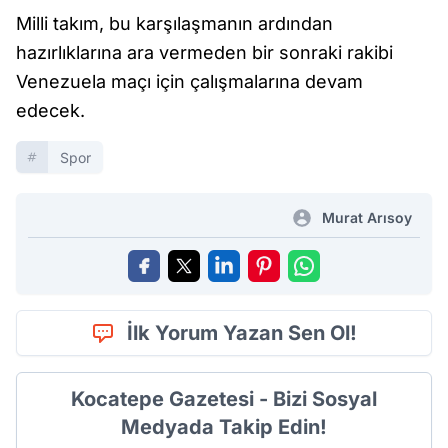
Milli takım, bu karşılaşmanın ardından
hazırlıklarına ara vermeden bir sonraki rakibi
Venezuela maçı için çalışmalarına devam
edecek.
Spor
Murat Arısoy
İlk Yorum Yazan Sen Ol!
Kocatepe Gazetesi - Bizi Sosyal
Medyada Takip Edin!