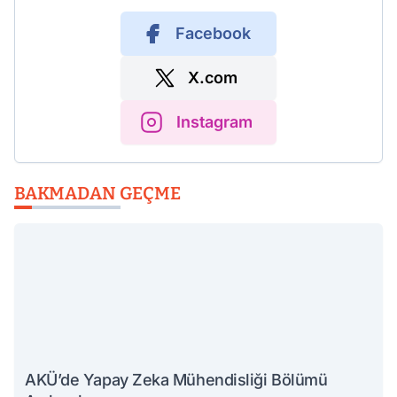
Facebook
X.com
Instagram
BAKMADAN GEÇME
AKÜ’de Yapay Zeka Mühendisliği Bölümü