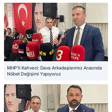
MHP’li Kahveci: Dava Arkadaşlarımız Arasında
Nöbet Değişimi Yapıyoruz