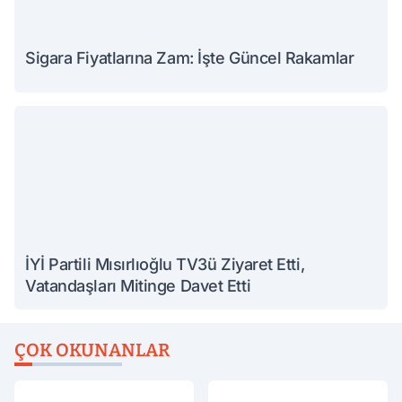
Sigara Fiyatlarına Zam: İşte Güncel Rakamlar
İYİ Partili Mısırlıoğlu TV3ü Ziyaret Etti,
Vatandaşları Mitinge Davet Etti
ÇOK OKUNANLAR