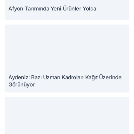
Afyon Tarımında Yeni Ürünler Yolda
Aydeniz: Bazı Uzman Kadroları Kağıt Üzerinde
Görünüyor