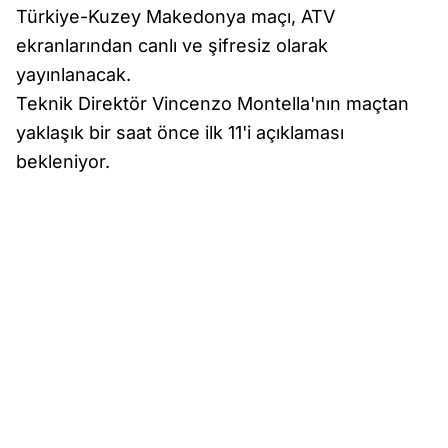
Türkiye-Kuzey Makedonya maçı, ATV
ekranlarından canlı ve şifresiz olarak
yayınlanacak.
Teknik Direktör Vincenzo Montella'nın maçtan
yaklaşık bir saat önce ilk 11'i açıklaması
bekleniyor.