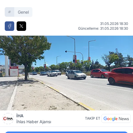
Genel
31.05.2026 18:30
Güncelleme: 31.05.2026 18:30
İHA
TAKİP ET
İhlas Haber Ajansı