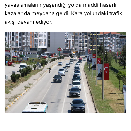
yavaşlamaların yaşandığı yolda maddi hasarlı
kazalar da meydana geldi. Kara yolundaki trafik
akışı devam ediyor.