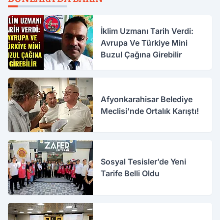
İklim Uzmanı Tarih Verdi:
Avrupa Ve Türkiye Mini
Buzul Çağına Girebilir
Afyonkarahisar Belediye
Meclisi’nde Ortalık Karıştı!
Sosyal Tesisler’de Yeni
Tarife Belli Oldu