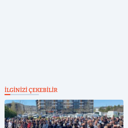
İLGINIZI ÇEKEBILIR