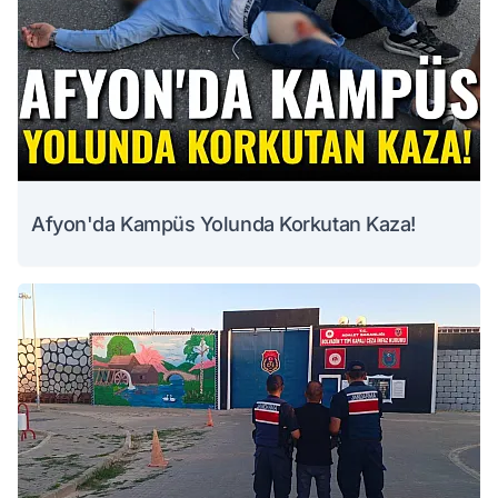
Afyon'da Kampüs Yolunda Korkutan Kaza!