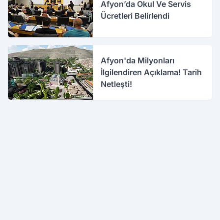
Afyon’da Okul Ve Servis
Ücretleri Belirlendi
Afyon'da Milyonları
İlgilendiren Açıklama! Tarih
Netleşti!