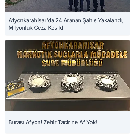
Afyonkarahisar'da 24 Aranan Şahıs Yakalandı,
Milyonluk Ceza Kesildi
Burası Afyon! Zehir Tacirine Af Yok!