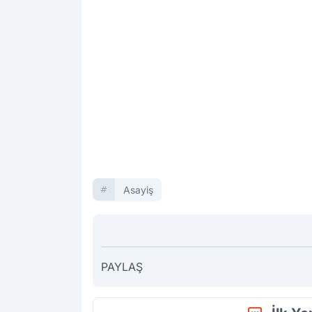
Asayiş
PAYLAŞ