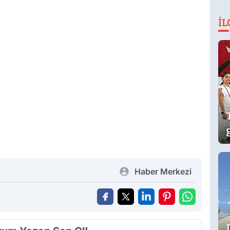
İL
Haber Merkezi