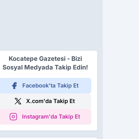
Kocatepe Gazetesi - Bizi
Sosyal Medyada Takip Edin!
Facebook'ta Takip Et
X.com'da Takip Et
Instagram'da Takip Et