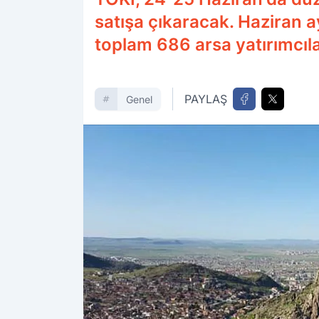
satışa çıkaracak. Haziran 
toplam 686 arsa yatırımcıla
PAYLAŞ
Genel