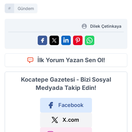
Gündem
Dilek Çetinkaya
İlk Yorum Yazan Sen Ol!
Kocatepe Gazetesi - Bizi Sosyal
Medyada Takip Edin!
Facebook
X.com