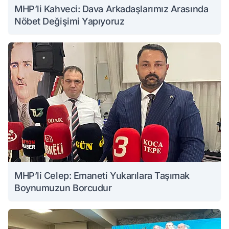
MHP’li Kahveci: Dava Arkadaşlarımız Arasında
Nöbet Değişimi Yapıyoruz
MHP’li Celep: Emaneti Yukarılara Taşımak
Boynumuzun Borcudur