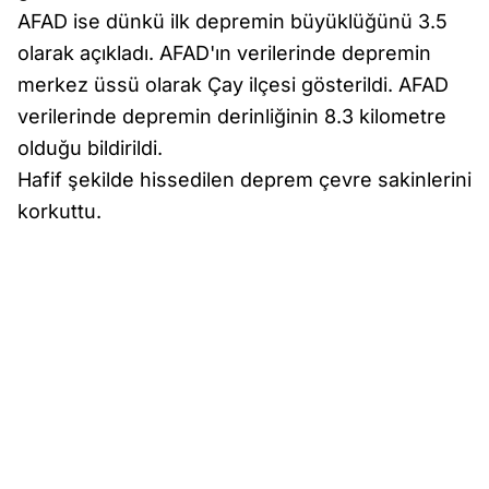
AFAD ise dünkü ilk depremin büyüklüğünü 3.5
olarak açıkladı. AFAD'ın verilerinde depremin
merkez üssü olarak Çay ilçesi gösterildi. AFAD
verilerinde depremin derinliğinin 8.3 kilometre
olduğu bildirildi.
Hafif şekilde hissedilen deprem çevre sakinlerini
korkuttu.