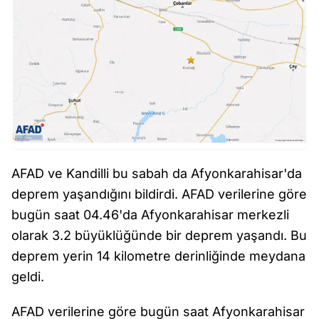
AFAD ve Kandilli bu sabah da Afyonkarahisar'da
deprem yaşandığını bildirdi. AFAD verilerine göre
bugün saat 04.46'da Afyonkarahisar merkezli
olarak 3.2 büyüklüğünde bir deprem yaşandı. Bu
deprem yerin 14 kilometre derinliğinde meydana
geldi.
AFAD verilerine göre bugün saat Afyonkarahisar