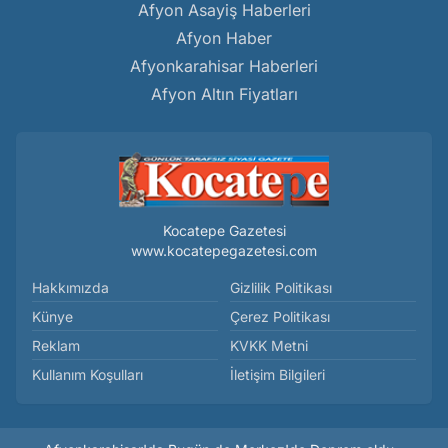
Afyon Asayiş Haberleri
Afyon Haber
Afyonkarahisar Haberleri
Afyon Altın Fiyatları
Kocatepe Gazetesi
www.kocatepegazetesi.com
Hakkımızda
Gizlilik Politikası
Künye
Çerez Politikası
Reklam
KVKK Metni
Kullanım Koşulları
İletişim Bilgileri