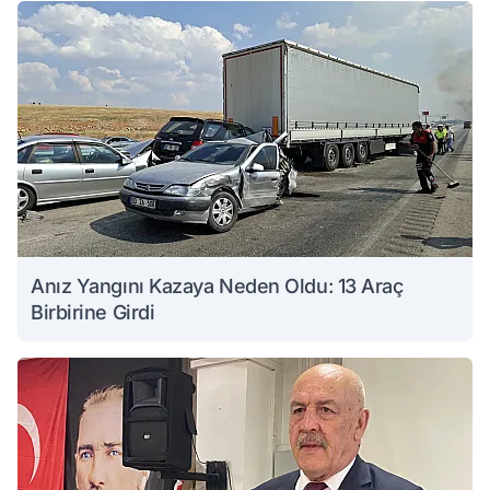
Anız Yangını Kazaya Neden Oldu: 13 Araç
Birbirine Girdi