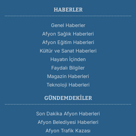
HABERLER
Genel Haberler
Afyon Sağlık Haberleri
Afyon Eğitim Haberleri
Kültür ve Sanat Haberleri
Hayatın İçinden
Faydalı Bilgiler
Magazin Haberleri
Teknoloji Haberleri
GÜNDEMDEKILER
Son Dakika Afyon Haberleri
Afyon Belediyesi Haberleri
Afyon Trafik Kazası