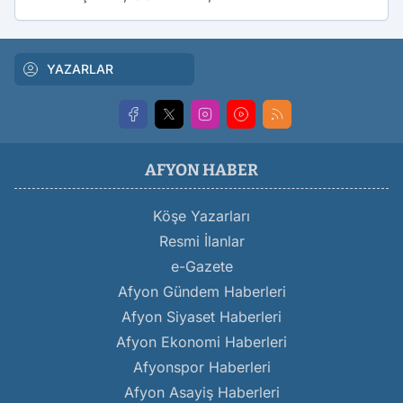
YAZARLAR
AFYON HABER
Köşe Yazarları
Resmi İlanlar
e-Gazete
Afyon Gündem Haberleri
Afyon Siyaset Haberleri
Afyon Ekonomi Haberleri
Afyonspor Haberleri
Afyon Asayiş Haberleri