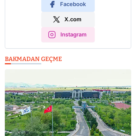
Facebook
X.com
Instagram
BAKMADAN GEÇME