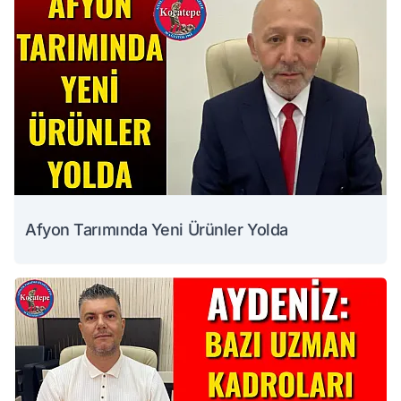
Afyon Tarımında Yeni Ürünler Yolda