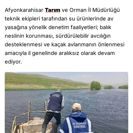
Afyonkarahisar
Tarım
ve Orman İl Müdürlüğü
teknik ekipleri tarafından su ürünlerinde av
yasağına yönelik denetim faaliyetleri; balık
neslinin korunması, sürdürülebilir avcılığın
desteklenmesi ve kaçak avlanmanın önlenmesi
amacıyla il genelinde aralıksız olarak devam
ediyor.