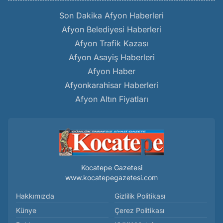
Son Dakika Afyon Haberleri
Afyon Belediyesi Haberleri
Afyon Trafik Kazası
Afyon Asayiş Haberleri
Afyon Haber
Afyonkarahisar Haberleri
Afyon Altın Fiyatları
Kocatepe Gazetesi
www.kocatepegazetesi.com
Hakkımızda
Gizlilik Politikası
Künye
Çerez Politikası