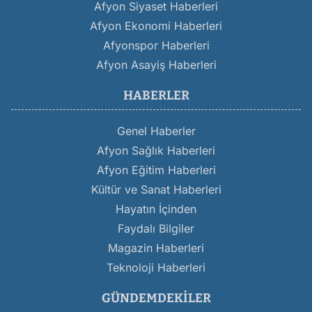
Afyon Siyaset Haberleri
Afyon Ekonomi Haberleri
Afyonspor Haberleri
Afyon Asayiş Haberleri
HABERLER
Genel Haberler
Afyon Sağlık Haberleri
Afyon Eğitim Haberleri
Kültür ve Sanat Haberleri
Hayatın İçinden
Faydalı Bilgiler
Magazin Haberleri
Teknoloji Haberleri
GÜNDEMDEKILER