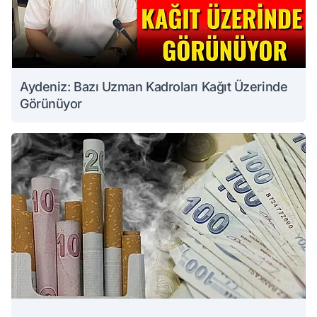
Aydeniz: Bazı Uzman Kadroları Kağıt Üzerinde
Görünüyor