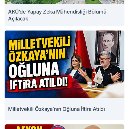
AKÜ’de Yapay Zeka Mühendisliği Bölümü
Açılacak
Milletvekili Özkaya’nın Oğluna İftira Atıldı