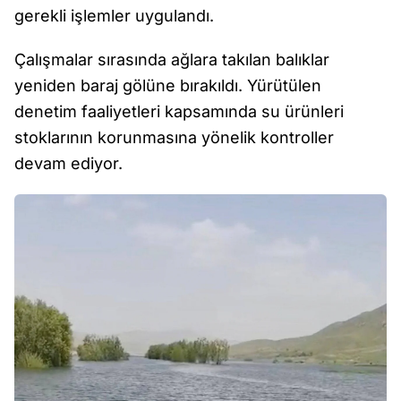
gerekli işlemler uygulandı.
Çalışmalar sırasında ağlara takılan balıklar
yeniden baraj gölüne bırakıldı. Yürütülen
denetim faaliyetleri kapsamında su ürünleri
stoklarının korunmasına yönelik kontroller
devam ediyor.