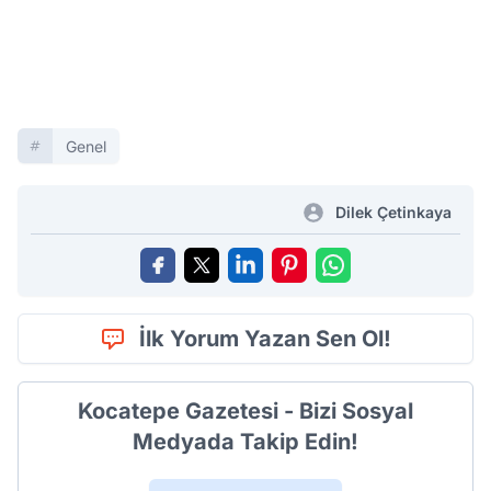
Genel
Dilek Çetinkaya
İlk Yorum Yazan Sen Ol!
Kocatepe Gazetesi - Bizi Sosyal
Medyada Takip Edin!