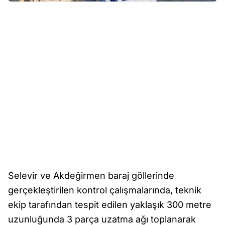
Selevir ve Akdeğirmen baraj göllerinde
gerçekleştirilen kontrol çalışmalarında, teknik
ekip tarafından tespit edilen yaklaşık 300 metre
uzunluğunda 3 parça uzatma ağı toplanarak