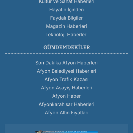
Kültür ve Sanat Haberleri
Hayatın İçinden
Faydalı Bilgiler
Magazin Haberleri
Teknoloji Haberleri
GÜNDEMDEKILER
Son Dakika Afyon Haberleri
Afyon Belediyesi Haberleri
Afyon Trafik Kazası
Afyon Asayiş Haberleri
Afyon Haber
Afyonkarahisar Haberleri
Afyon Altın Fiyatları