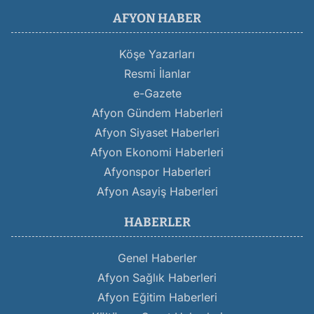
AFYON HABER
Köşe Yazarları
Resmi İlanlar
e-Gazete
Afyon Gündem Haberleri
Afyon Siyaset Haberleri
Afyon Ekonomi Haberleri
Afyonspor Haberleri
Afyon Asayiş Haberleri
HABERLER
Genel Haberler
Afyon Sağlık Haberleri
Afyon Eğitim Haberleri