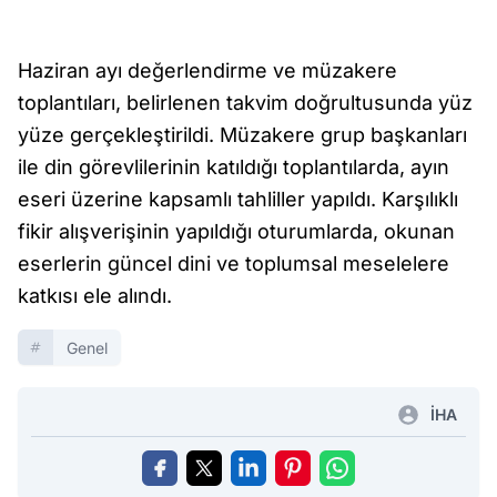
Haziran ayı değerlendirme ve müzakere
toplantıları, belirlenen takvim doğrultusunda yüz
yüze gerçekleştirildi. Müzakere grup başkanları
ile din görevlilerinin katıldığı toplantılarda, ayın
eseri üzerine kapsamlı tahliller yapıldı. Karşılıklı
fikir alışverişinin yapıldığı oturumlarda, okunan
eserlerin güncel dini ve toplumsal meselelere
katkısı ele alındı.
Genel
İHA