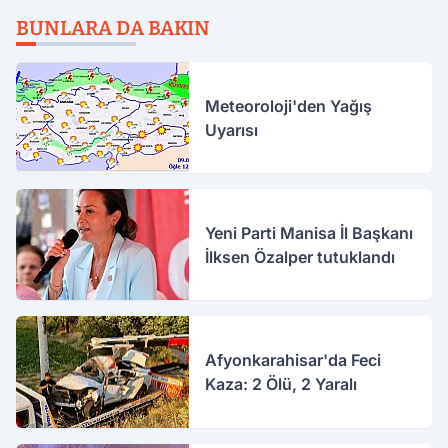
BUNLARA DA BAKIN
Meteoroloji'den Yağış
Uyarısı
Yeni Parti Manisa İl Başkanı
İlksen Özalper tutuklandı
Afyonkarahisar'da Feci
Kaza: 2 Ölü, 2 Yaralı