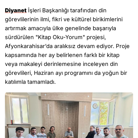
Diyanet
İşleri Başkanlığı tarafından din
görevlilerinin ilmi, fikri ve kültürel birikimlerini
artırmak amacıyla ülke genelinde başarıyla
sürdürülen "Kitap Oku-Yorum" projesi,
Afyonkarahisar’da aralıksız devam ediyor. Proje
kapsamında her ay belirlenen farklı bir kitap
veya makaleyi derinlemesine inceleyen din
görevlileri, Haziran ayı programını da yoğun bir
katılımla tamamladı.