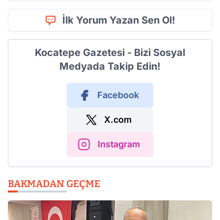
İlk Yorum Yazan Sen Ol!
Kocatepe Gazetesi - Bizi Sosyal
Medyada Takip Edin!
Facebook
X.com
Instagram
BAKMADAN GEÇME