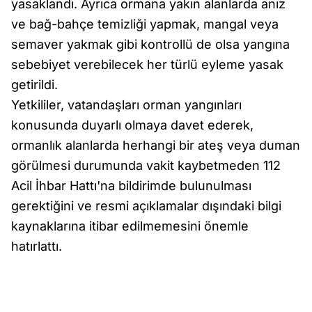
yasaklandı. Ayrıca ormana yakın alanlarda anız
ve bağ-bahçe temizliği yapmak, mangal veya
semaver yakmak gibi kontrollü de olsa yangına
sebebiyet verebilecek her türlü eyleme yasak
getirildi.
Yetkililer, vatandaşları orman yangınları
konusunda duyarlı olmaya davet ederek,
ormanlık alanlarda herhangi bir ateş veya duman
görülmesi durumunda vakit kaybetmeden 112
Acil İhbar Hattı'na bildirimde bulunulması
gerektiğini ve resmi açıklamalar dışındaki bilgi
kaynaklarına itibar edilmemesini önemle
hatırlattı.