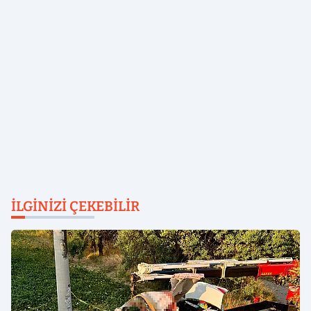
İLGINIZI ÇEKEBILIR