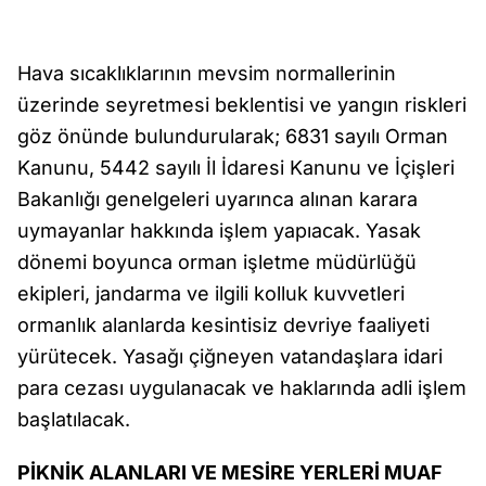
Hava sıcaklıklarının mevsim normallerinin
üzerinde seyretmesi beklentisi ve yangın riskleri
göz önünde bulundurularak; 6831 sayılı Orman
Kanunu, 5442 sayılı İl İdaresi Kanunu ve İçişleri
Bakanlığı genelgeleri uyarınca alınan karara
uymayanlar hakkında işlem yapıacak. Yasak
dönemi boyunca orman işletme müdürlüğü
ekipleri, jandarma ve ilgili kolluk kuvvetleri
ormanlık alanlarda kesintisiz devriye faaliyeti
yürütecek. Yasağı çiğneyen vatandaşlara idari
para cezası uygulanacak ve haklarında adli işlem
başlatılacak.
PİKNİK ALANLARI VE MESİRE YERLERİ MUAF