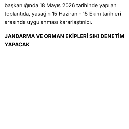
başkanlığında 18 Mayıs 2026 tarihinde yapılan
toplantıda, yasağın 15 Haziran - 15 Ekim tarihleri
arasında uygulanması kararlaştırıldı.
JANDARMA VE ORMAN EKİPLERİ SIKI DENETİM
YAPACAK