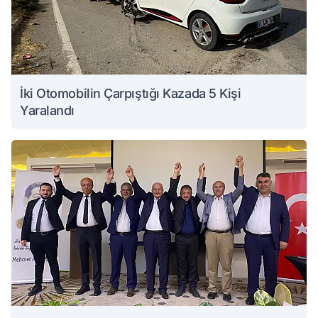
İki Otomobilin Çarpıştığı Kazada 5 Kişi
Yaralandı