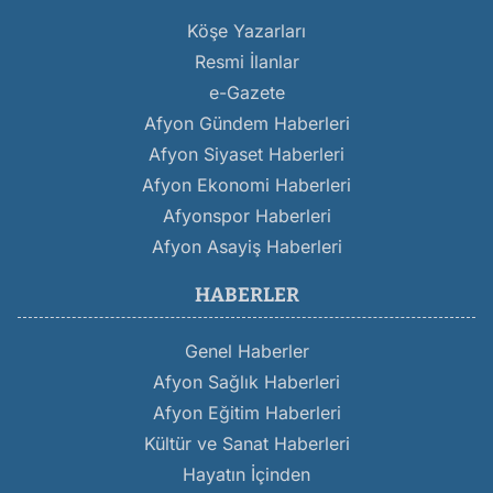
Köşe Yazarları
Resmi İlanlar
e-Gazete
Afyon Gündem Haberleri
Afyon Siyaset Haberleri
Afyon Ekonomi Haberleri
Afyonspor Haberleri
Afyon Asayiş Haberleri
HABERLER
Genel Haberler
Afyon Sağlık Haberleri
Afyon Eğitim Haberleri
Kültür ve Sanat Haberleri
Hayatın İçinden