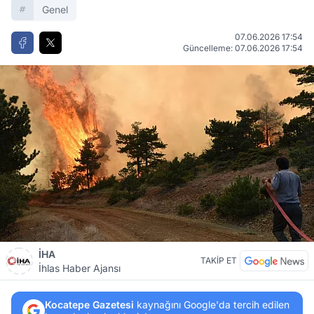
Genel
07.06.2026 17:54
Güncelleme: 07.06.2026 17:54
İHA
TAKİP ET
İhlas Haber Ajansı
Kocatepe Gazetesi
kaynağını Google'da tercih edilen