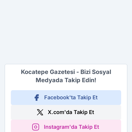
Kocatepe Gazetesi - Bizi Sosyal
Medyada Takip Edin!
Facebook'ta Takip Et
X.com'da Takip Et
Instagram'da Takip Et