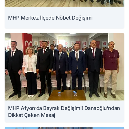
MHP Merkez İlçede Nöbet Değişimi
MHP Afyon’da Bayrak Değişimi! Danaoğlu’ndan
Dikkat Çeken Mesaj