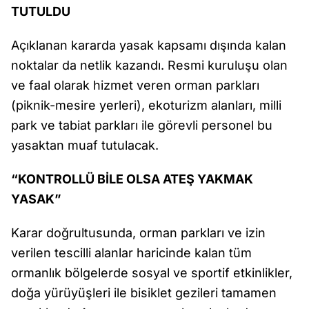
TUTULDU
Açıklanan kararda yasak kapsamı dışında kalan
noktalar da netlik kazandı. Resmi kuruluşu olan
ve faal olarak hizmet veren orman parkları
(piknik-mesire yerleri), ekoturizm alanları, milli
park ve tabiat parkları ile görevli personel bu
yasaktan muaf tutulacak.
“KONTROLLÜ BİLE OLSA ATEŞ YAKMAK
YASAK”
Karar doğrultusunda, orman parkları ve izin
verilen tescilli alanlar haricinde kalan tüm
ormanlık bölgelerde sosyal ve sportif etkinlikler,
doğa yürüyüşleri ile bisiklet gezileri tamamen