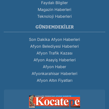
Faydalı Bilgiler
Magazin Haberleri
Teknoloji Haberleri
GÜNDEMDEKILER
Son Dakika Afyon Haberleri
Afyon Belediyesi Haberleri
Afyon Trafik Kazası
Afyon Asayiş Haberleri
Afyon Haber
Afyonkarahisar Haberleri
Afyon Altın Fiyatları