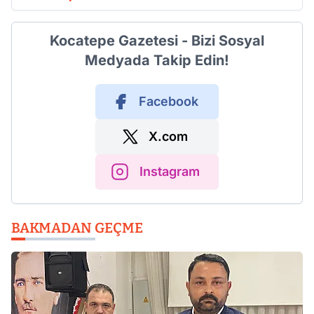
Kocatepe Gazetesi - Bizi Sosyal
Medyada Takip Edin!
Facebook
X.com
Instagram
BAKMADAN GEÇME