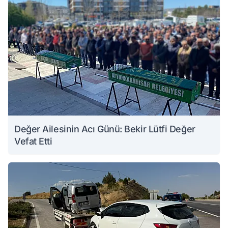
Değer Ailesinin Acı Günü: Bekir Lütfi Değer
Vefat Etti