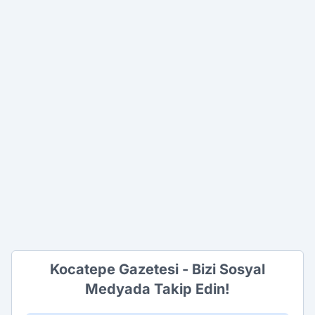
Kocatepe Gazetesi - Bizi Sosyal
Medyada Takip Edin!