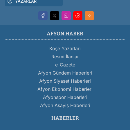
YAZARLAR
AFYON HABER
Köşe Yazarları
Resmi İlanlar
e-Gazete
Afyon Gündem Haberleri
Afyon Siyaset Haberleri
Afyon Ekonomi Haberleri
Afyonspor Haberleri
Afyon Asayiş Haberleri
HABERLER