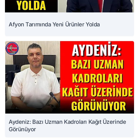
Afyon Tarımında Yeni Ürünler Yolda
Aydeniz: Bazı Uzman Kadroları Kağıt Üzerinde
Görünüyor