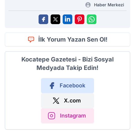
Haber Merkezi
İlk Yorum Yazan Sen Ol!
Kocatepe Gazetesi - Bizi Sosyal
Medyada Takip Edin!
Facebook
X.com
Instagram