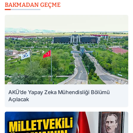
BAKMADAN GEÇME
AKÜ’de Yapay Zeka Mühendisliği Bölümü
Açılacak