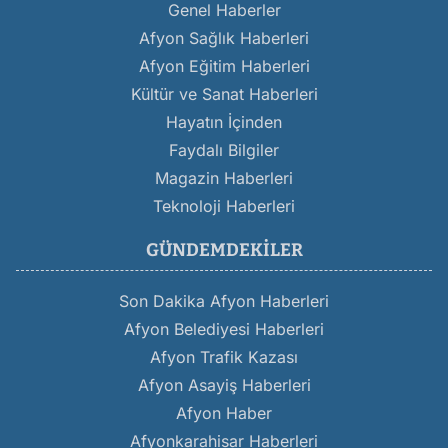
Genel Haberler
Afyon Sağlık Haberleri
Afyon Eğitim Haberleri
Kültür ve Sanat Haberleri
Hayatın İçinden
Faydalı Bilgiler
Magazin Haberleri
Teknoloji Haberleri
GÜNDEMDEKILER
Son Dakika Afyon Haberleri
Afyon Belediyesi Haberleri
Afyon Trafik Kazası
Afyon Asayiş Haberleri
Afyon Haber
Afyonkarahisar Haberleri