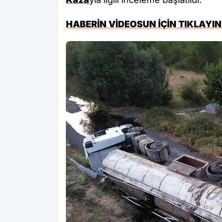
HABERİN VİDEOSUN İÇİN TIKLAYIN