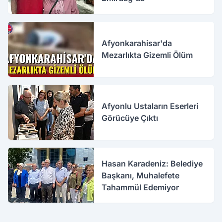
Afyonkarahisar'da
Mezarlıkta Gizemli Ölüm
Afyonlu Ustaların Eserleri
Görücüye Çıktı
Hasan Karadeniz: Belediye
Başkanı, Muhalefete
Tahammül Edemiyor