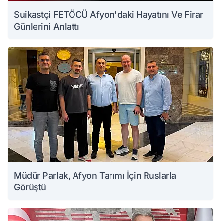
Suikastçi FETÖCÜ Afyon'daki Hayatını Ve Firar
Günlerini Anlattı
Müdür Parlak, Afyon Tarımı İçin Ruslarla
Görüştü