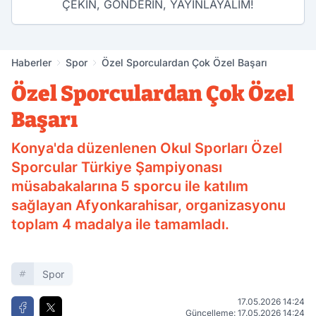
ÇEKİN, GÖNDERİN, YAYINLAYALIM!
Haberler
Spor
Özel Sporculardan Çok Özel Başarı
Özel Sporculardan Çok Özel
Başarı
Konya'da düzenlenen Okul Sporları Özel
Sporcular Türkiye Şampiyonası
müsabakalarına 5 sporcu ile katılım
sağlayan Afyonkarahisar, organizasyonu
toplam 4 madalya ile tamamladı.
Spor
17.05.2026 14:24
Güncelleme: 17.05.2026 14:24