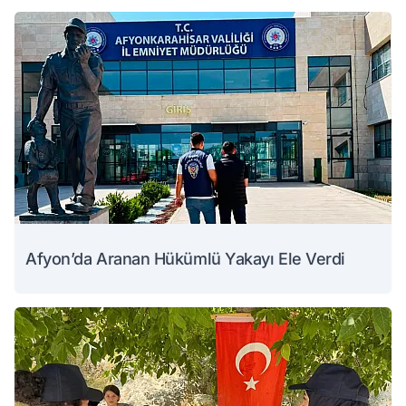
Afyon’da Aranan Hükümlü Yakayı Ele Verdi