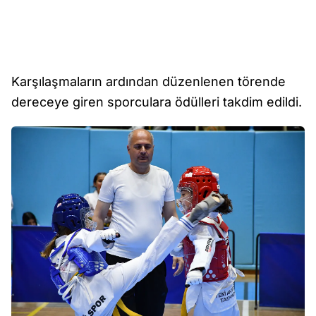
Karşılaşmaların ardından düzenlenen törende
dereceye giren sporculara ödülleri takdim edildi.