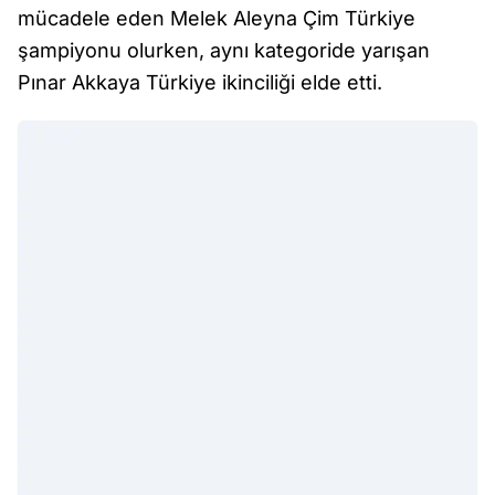
mücadele eden Melek Aleyna Çim Türkiye
şampiyonu olurken, aynı kategoride yarışan
Pınar Akkaya Türkiye ikinciliği elde etti.