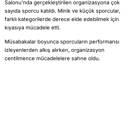
Salonu’nda gerçekleştirilen organizasyona çok
sayıda sporcu katıldı. Minik ve küçük sporcular,
farklı kategorilerde derece elde edebilmek için
kıyasıya mücadele etti.
Müsabakalar boyunca sporcuların performansı
izleyenlerden alkış alırken, organizasyon
centilmence mücadelelere sahne oldu.