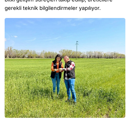
gerekli teknik bilgilendirmeler yapılıyor.