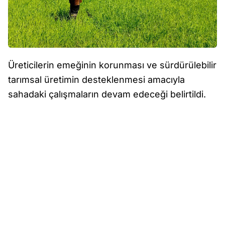
Üreticilerin emeğinin korunması ve sürdürülebilir
tarımsal üretimin desteklenmesi amacıyla
sahadaki çalışmaların devam edeceği belirtildi.