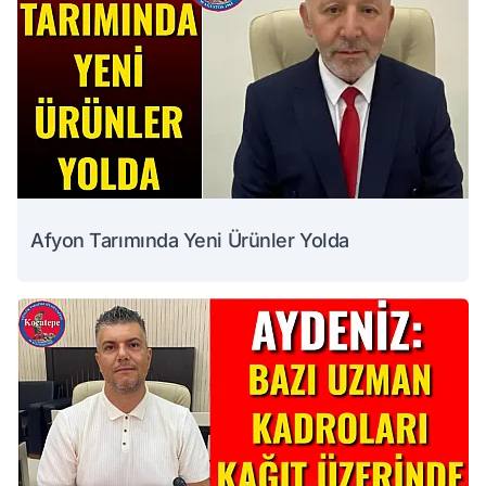
Afyon Tarımında Yeni Ürünler Yolda