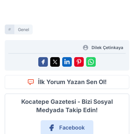
Genel
Dilek Çetinkaya
İlk Yorum Yazan Sen Ol!
Kocatepe Gazetesi - Bizi Sosyal
Medyada Takip Edin!
Facebook