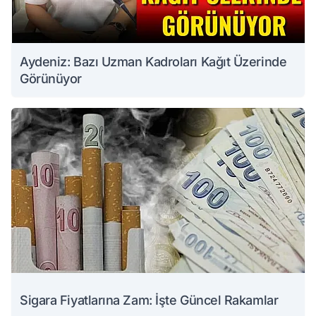
Aydeniz: Bazı Uzman Kadroları Kağıt Üzerinde
Görünüyor
Sigara Fiyatlarına Zam: İşte Güncel Rakamlar