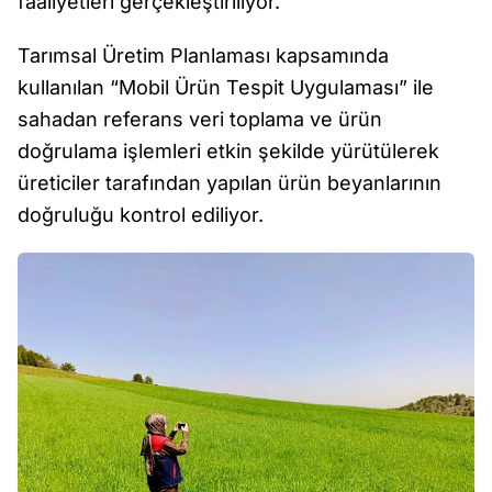
faaliyetleri gerçekleştiriliyor.
Tarımsal Üretim Planlaması kapsamında
kullanılan “Mobil Ürün Tespit Uygulaması” ile
sahadan referans veri toplama ve ürün
doğrulama işlemleri etkin şekilde yürütülerek
üreticiler tarafından yapılan ürün beyanlarının
doğruluğu kontrol ediliyor.