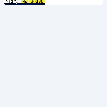
Yerinden Vurdu