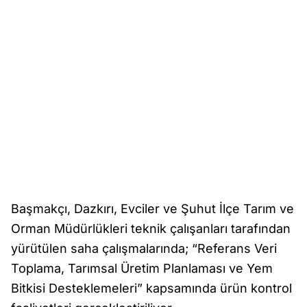
Başmakçı, Dazkırı, Evciler ve Şuhut İlçe Tarım ve
Orman Müdürlükleri teknik çalışanları tarafından
yürütülen saha çalışmalarında; “Referans Veri
Toplama, Tarımsal Üretim Planlaması ve Yem
Bitkisi Desteklemeleri” kapsamında ürün kontrol