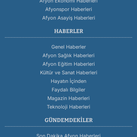
Afyon Ekonomi Haberleri
Afyonspor Haberleri
Afyon Asayiş Haberleri
HABERLER
Genel Haberler
Afyon Sağlık Haberleri
Afyon Eğitim Haberleri
Kültür ve Sanat Haberleri
Hayatın İçinden
Faydalı Bilgiler
Magazin Haberleri
Teknoloji Haberleri
GÜNDEMDEKILER
Son Dakika Afyon Haberleri