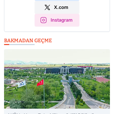
X.com
Instagram
BAKMADAN GEÇME