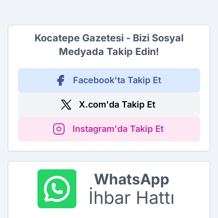
Kocatepe Gazetesi - Bizi Sosyal
Medyada Takip Edin!
Facebook'ta Takip Et
X.com'da Takip Et
Instagram'da Takip Et
WhatsApp
İhbar Hattı