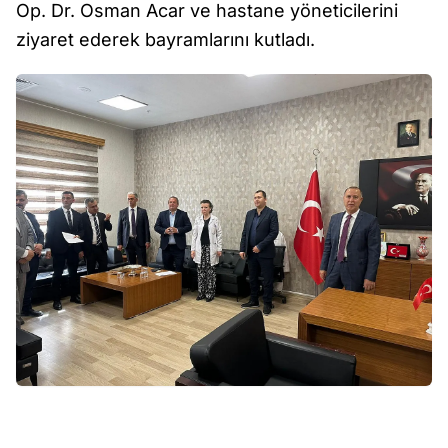
Op. Dr. Osman Acar ve hastane yöneticilerini
ziyaret ederek bayramlarını kutladı.