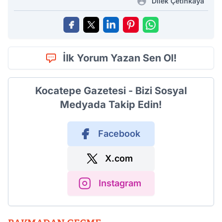
Dilek Çetinkaya
İlk Yorum Yazan Sen Ol!
Kocatepe Gazetesi - Bizi Sosyal
Medyada Takip Edin!
Facebook
X.com
Instagram