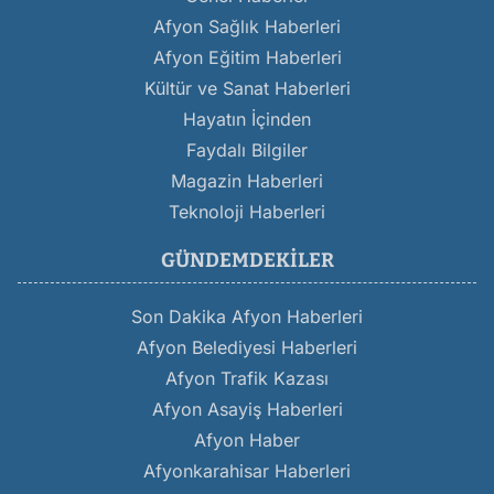
Afyon Sağlık Haberleri
Afyon Eğitim Haberleri
Kültür ve Sanat Haberleri
Hayatın İçinden
Faydalı Bilgiler
Magazin Haberleri
Teknoloji Haberleri
GÜNDEMDEKILER
Son Dakika Afyon Haberleri
Afyon Belediyesi Haberleri
Afyon Trafik Kazası
Afyon Asayiş Haberleri
Afyon Haber
Afyonkarahisar Haberleri