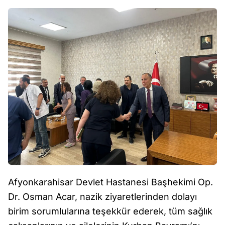
Afyonkarahisar Devlet Hastanesi Başhekimi Op.
Dr. Osman Acar, nazik ziyaretlerinden dolayı
birim sorumlularına teşekkür ederek, tüm sağlık