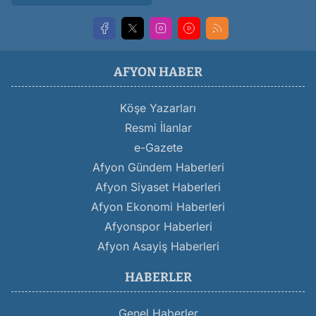
AFYON HABER
Köşe Yazarları
Resmi İlanlar
e-Gazete
Afyon Gündem Haberleri
Afyon Siyaset Haberleri
Afyon Ekonomi Haberleri
Afyonspor Haberleri
Afyon Asayiş Haberleri
HABERLER
Genel Haberler