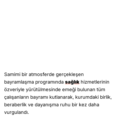
Samimi bir atmosferde gerçekleşen
bayramlaşma programında
sağlık
hizmetlerinin
özveriyle yürütülmesinde emeği bulunan tüm
çalışanların bayramı kutlanarak, kurumdaki birlik,
beraberlik ve dayanışma ruhu bir kez daha
vurgulandı.