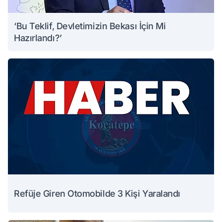
‘Bu Teklif, Devletimizin Bekası İçin Mi
Hazırlandı?’
Refüje Giren Otomobilde 3 Kişi Yaralandı