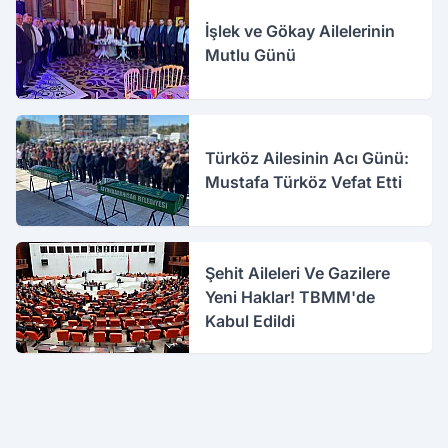
İşlek ve Gökay Ailelerinin
Mutlu Günü
Türköz Ailesinin Acı Günü:
Mustafa Türköz Vefat Etti
Şehit Aileleri Ve Gazilere
Yeni Haklar! TBMM'de
Kabul Edildi