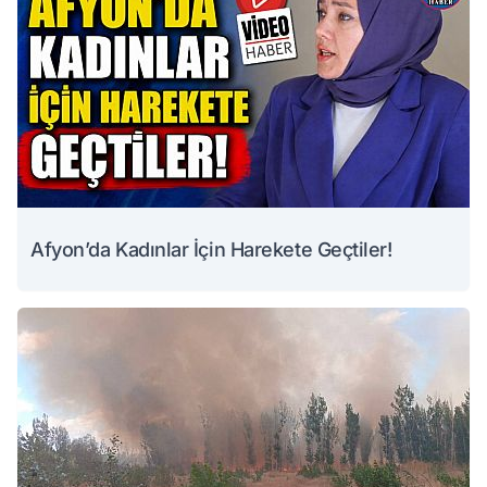
Afyon’da Kadınlar İçin Harekete Geçtiler!