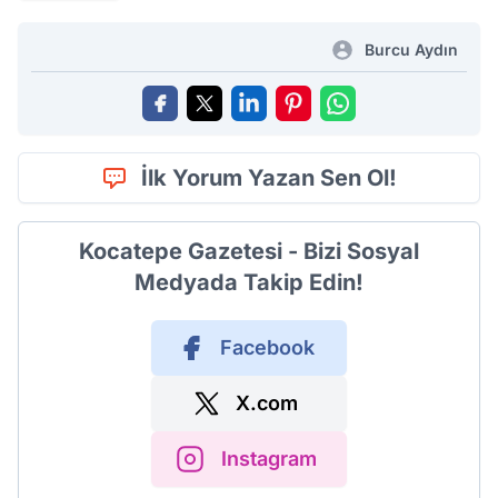
Burcu Aydın
İlk Yorum Yazan Sen Ol!
Kocatepe Gazetesi - Bizi Sosyal
Medyada Takip Edin!
Facebook
X.com
Instagram