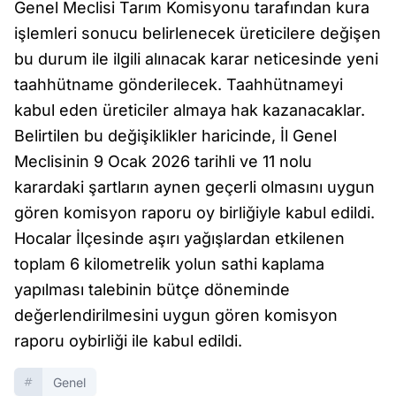
Genel Meclisi Tarım Komisyonu tarafından kura
işlemleri sonucu belirlenecek üreticilere değişen
bu durum ile ilgili alınacak karar neticesinde yeni
taahhütname gönderilecek. Taahhütnameyi
kabul eden üreticiler almaya hak kazanacaklar.
Belirtilen bu değişiklikler haricinde, İl Genel
Meclisinin 9 Ocak 2026 tarihli ve 11 nolu
karardaki şartların aynen geçerli olmasını uygun
gören komisyon raporu oy birliğiyle kabul edildi.
Hocalar İlçesinde aşırı yağışlardan etkilenen
toplam 6 kilometrelik yolun sathi kaplama
yapılması talebinin bütçe döneminde
değerlendirilmesini uygun gören komisyon
raporu oybirliği ile kabul edildi.
Genel