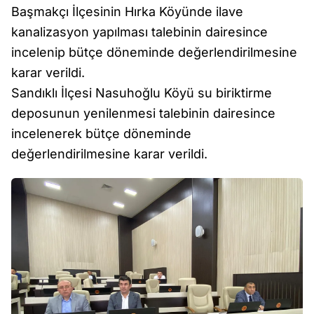
Başmakçı İlçesinin Hırka Köyünde ilave
kanalizasyon yapılması talebinin dairesince
incelenip bütçe döneminde değerlendirilmesine
karar verildi.
Sandıklı İlçesi Nasuhoğlu Köyü su biriktirme
deposunun yenilenmesi talebinin dairesince
incelenerek bütçe döneminde
değerlendirilmesine karar verildi.