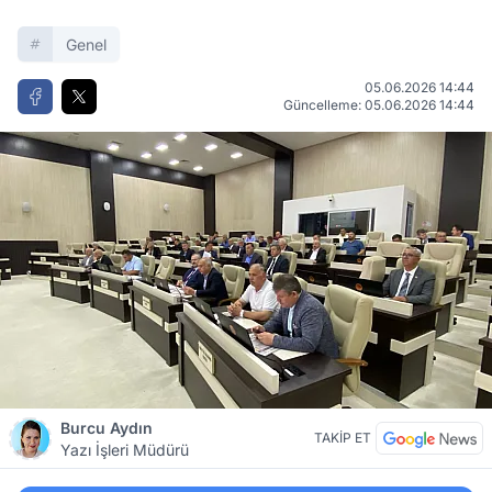
Genel
05.06.2026 14:44
Güncelleme: 05.06.2026 14:44
Burcu Aydın
TAKİP ET
Yazı İşleri Müdürü