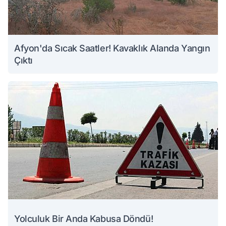
Afyon'da Sıcak Saatler! Kavaklık Alanda Yangın
Çıktı
Yolculuk Bir Anda Kabusa Döndü!