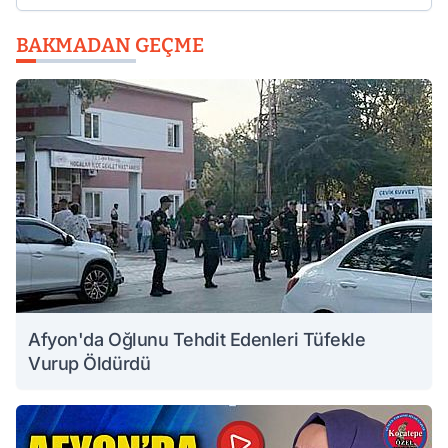
BAKMADAN GEÇME
Afyon'da Oğlunu Tehdit Edenleri Tüfekle
Vurup Öldürdü