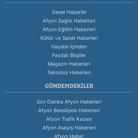
Genel Haberler
Afyon Sağlık Haberleri
Afyon Eğitim Haberleri
Kültür ve Sanat Haberleri
Hayatın İçinden
Faydalı Bilgiler
Magazin Haberleri
Teknoloji Haberleri
GÜNDEMDEKILER
Son Dakika Afyon Haberleri
Afyon Belediyesi Haberleri
Afyon Trafik Kazası
Afyon Asayiş Haberleri
Afyon Haber