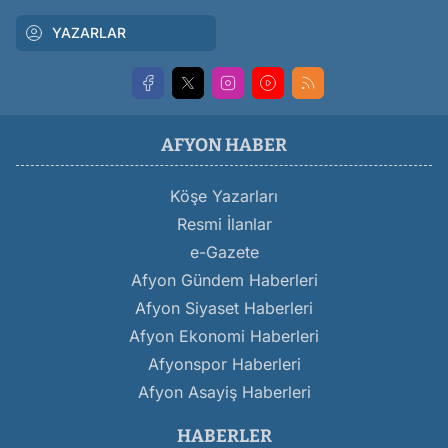
YAZARLAR
AFYON HABER
Köşe Yazarları
Resmi İlanlar
e-Gazete
Afyon Gündem Haberleri
Afyon Siyaset Haberleri
Afyon Ekonomi Haberleri
Afyonspor Haberleri
Afyon Asayiş Haberleri
HABERLER