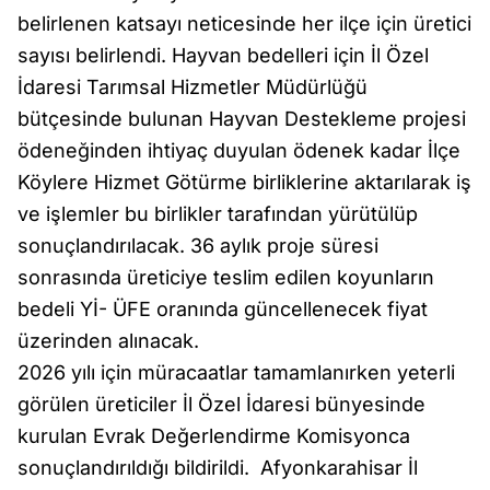
belirlenen katsayı neticesinde her ilçe için üretici
sayısı belirlendi. Hayvan bedelleri için İl Özel
İdaresi Tarımsal Hizmetler Müdürlüğü
bütçesinde bulunan Hayvan Destekleme projesi
ödeneğinden ihtiyaç duyulan ödenek kadar İlçe
Köylere Hizmet Götürme birliklerine aktarılarak iş
ve işlemler bu birlikler tarafından yürütülüp
sonuçlandırılacak. 36 aylık proje süresi
sonrasında üreticiye teslim edilen koyunların
bedeli Yİ- ÜFE oranında güncellenecek fiyat
üzerinden alınacak.
2026 yılı için müracaatlar tamamlanırken yeterli
görülen üreticiler İl Özel İdaresi bünyesinde
kurulan Evrak Değerlendirme Komisyonca
sonuçlandırıldığı bildirildi. Afyonkarahisar İl