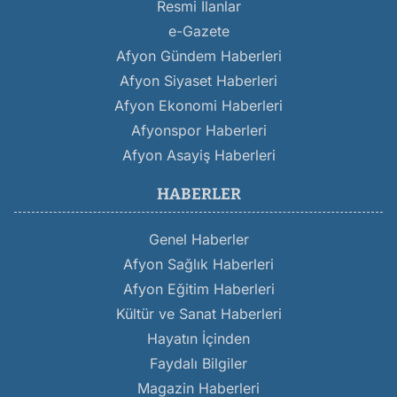
Resmi İlanlar
e-Gazete
Afyon Gündem Haberleri
Afyon Siyaset Haberleri
Afyon Ekonomi Haberleri
Afyonspor Haberleri
Afyon Asayiş Haberleri
HABERLER
Genel Haberler
Afyon Sağlık Haberleri
Afyon Eğitim Haberleri
Kültür ve Sanat Haberleri
Hayatın İçinden
Faydalı Bilgiler
Magazin Haberleri