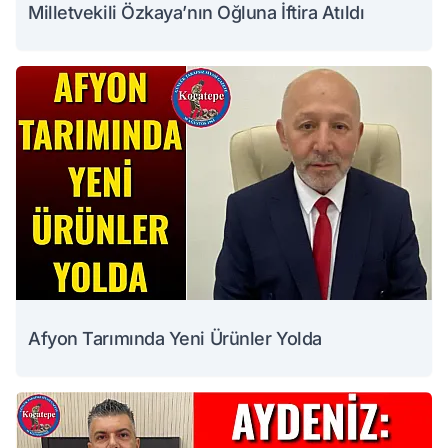
Milletvekili Özkaya’nın Oğluna İftira Atıldı
Afyon Tarımında Yeni Ürünler Yolda