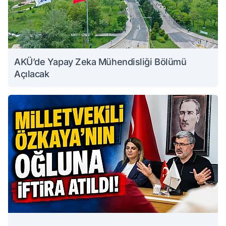
AKÜ’de Yapay Zeka Mühendisliği Bölümü
Açılacak