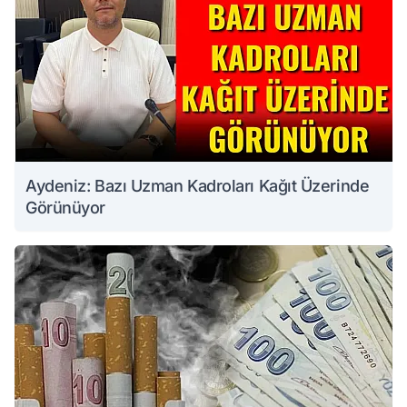
Aydeniz: Bazı Uzman Kadroları Kağıt Üzerinde
Görünüyor