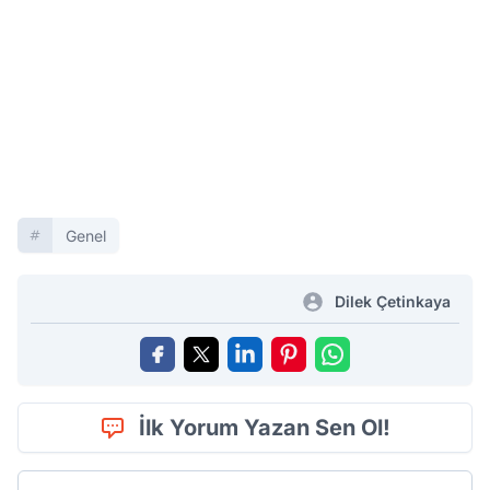
Genel
Dilek Çetinkaya
İlk Yorum Yazan Sen Ol!