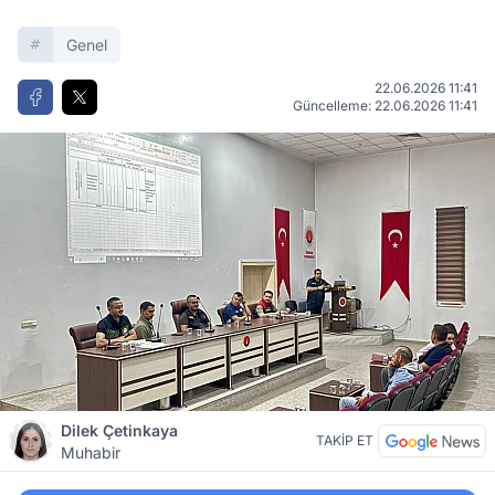
Genel
22.06.2026 11:41
Güncelleme: 22.06.2026 11:41
Dilek Çetinkaya
TAKİP ET
Muhabir