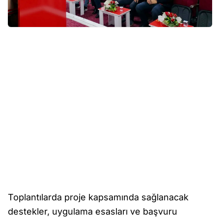
Toplantılarda proje kapsamında sağlanacak
destekler, uygulama esasları ve başvuru