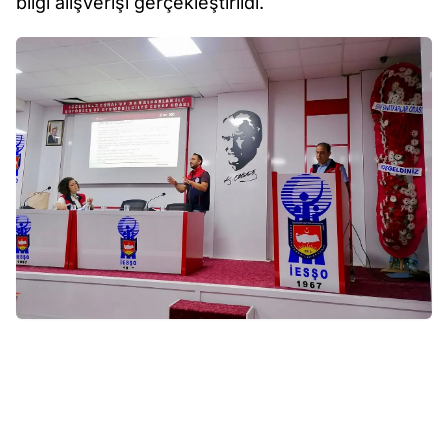
bilgi alışverişi gerçekleştirildi.