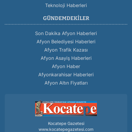
Teknoloji Haberleri
GÜNDEMDEKILER
Son Dakika Afyon Haberleri
Afyon Belediyesi Haberleri
Afyon Trafik Kazası
Afyon Asayiş Haberleri
Afyon Haber
Afyonkarahisar Haberleri
Afyon Altın Fiyatları
Kocatepe Gazetesi
www.kocatepegazetesi.com