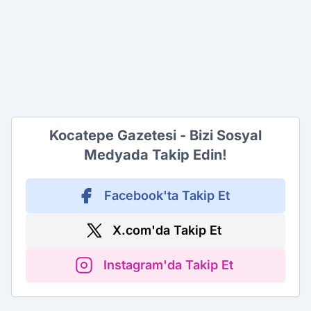
Kocatepe Gazetesi - Bizi Sosyal
Medyada Takip Edin!
Facebook'ta Takip Et
X.com'da Takip Et
Instagram'da Takip Et