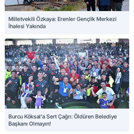
Milletvekili Özkaya: Erenler Gençlik Merkezi
İhalesi Yakında
Burcu Köksal'a Sert Çağrı: Öldüren Belediye
Başkanı Olmayın!