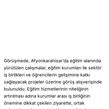
Görüşmede, Afyonkarahisar’da eğitim alanında
yürütülen çalışmalar, eğitim kurumları ile sektör
iş birlikleri ve öğrencilerin gelişimine katkı
sağlayacak projeler üzerine görüş alışverişinde
bulunuldu. Eğitim hizmetlerinin niteliğinin
artırılması adına kurumlar arası iş birliğinin
önemine dikkat çekilen ziyarette, ortak