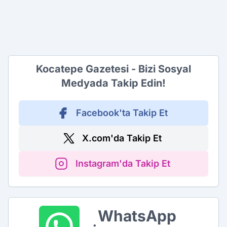
Kocatepe Gazetesi - Bizi Sosyal
Medyada Takip Edin!
Facebook'ta Takip Et
X.com'da Takip Et
Instagram'da Takip Et
WhatsApp