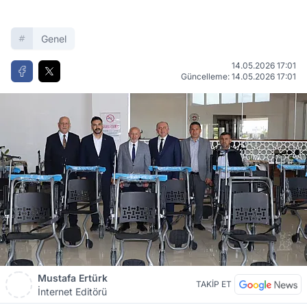
Genel
14.05.2026 17:01
Güncelleme: 14.05.2026 17:01
Mustafa Ertürk
TAKİP ET
İnternet Editörü