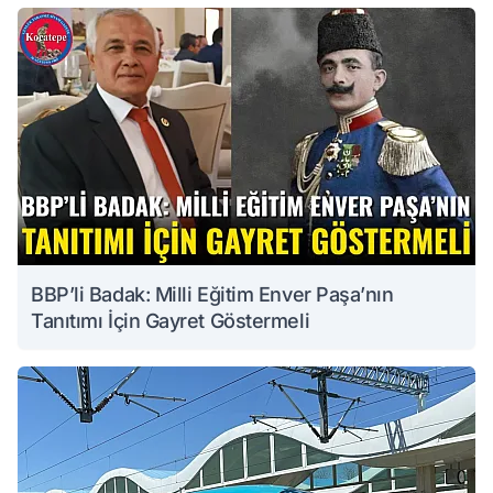
BBP’li Badak: Milli Eğitim Enver Paşa’nın
Tanıtımı İçin Gayret Göstermeli