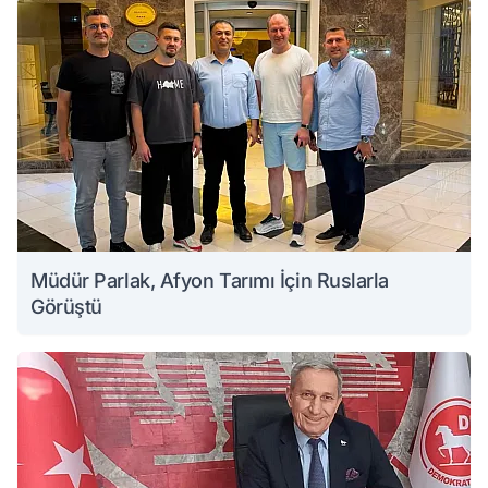
Müdür Parlak, Afyon Tarımı İçin Ruslarla
Görüştü