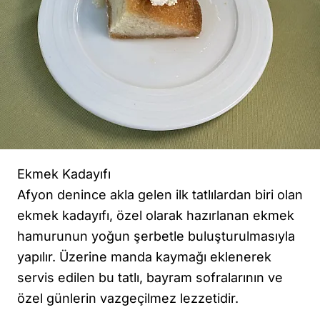
Ekmek Kadayıfı
Afyon denince akla gelen ilk tatlılardan biri olan
ekmek kadayıfı, özel olarak hazırlanan ekmek
hamurunun yoğun şerbetle buluşturulmasıyla
yapılır. Üzerine manda kaymağı eklenerek
servis edilen bu tatlı, bayram sofralarının ve
özel günlerin vazgeçilmez lezzetidir.