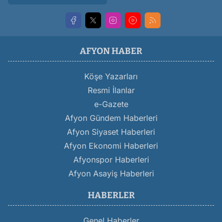
AFYON HABER
Köşe Yazarları
Resmi İlanlar
e-Gazete
Afyon Gündem Haberleri
Afyon Siyaset Haberleri
Afyon Ekonomi Haberleri
Afyonspor Haberleri
Afyon Asayiş Haberleri
HABERLER
Genel Haberler