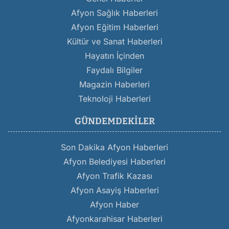
Afyon Sağlık Haberleri
Afyon Eğitim Haberleri
Kültür ve Sanat Haberleri
Hayatın İçinden
Faydalı Bilgiler
Magazin Haberleri
Teknoloji Haberleri
GÜNDEMDEKILER
Son Dakika Afyon Haberleri
Afyon Belediyesi Haberleri
Afyon Trafik Kazası
Afyon Asayiş Haberleri
Afyon Haber
Afyonkarahisar Haberleri