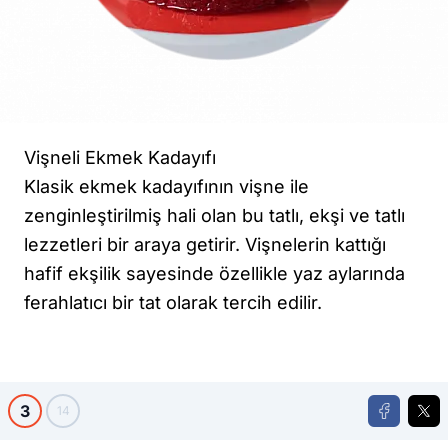
Vişneli Ekmek Kadayıfı
Klasik ekmek kadayıfının vişne ile
zenginleştirilmiş hali olan bu tatlı, ekşi ve tatlı
lezzetleri bir araya getirir. Vişnelerin kattığı
hafif ekşilik sayesinde özellikle yaz aylarında
ferahlatıcı bir tat olarak tercih edilir.
3
14