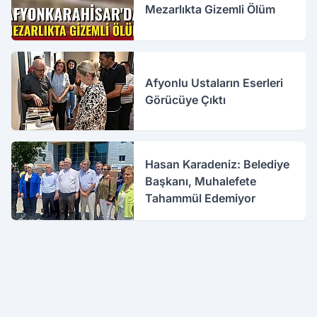
Mezarlıkta Gizemli Ölüm
Afyonlu Ustaların Eserleri
Görücüye Çıktı
Hasan Karadeniz: Belediye
Başkanı, Muhalefete
Tahammül Edemiyor