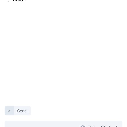
Genel