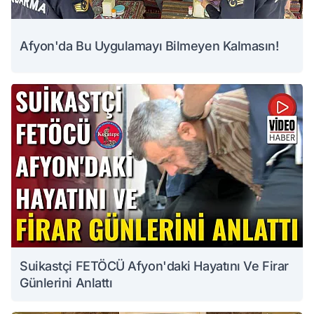
Afyon'da Bu Uygulamayı Bilmeyen Kalmasın!
Suikastçi FETÖCÜ Afyon'daki Hayatını Ve Firar
Günlerini Anlattı