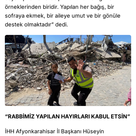
örneklerinden biridir. Yapılan her bağış, bir
sofraya ekmek, bir aileye umut ve bir gönüle
destek olmaktadır” dedi.
“RABBİMİZ YAPILAN HAYIRLARI KABUL ETSİN”
İHH Afyonkarahisar İl Başkanı Hüseyin