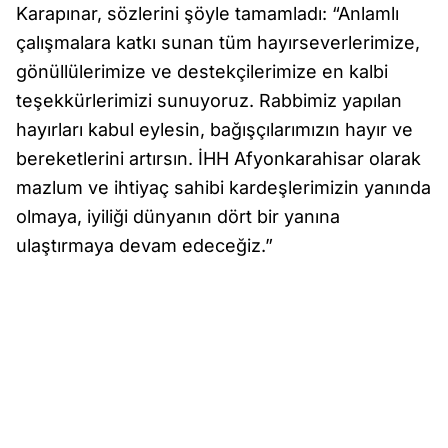
Karapınar, sözlerini şöyle tamamladı: “Anlamlı
çalışmalara katkı sunan tüm hayırseverlerimize,
gönüllülerimize ve destekçilerimize en kalbi
teşekkürlerimizi sunuyoruz. Rabbimiz yapılan
hayırları kabul eylesin, bağışçılarımızın hayır ve
bereketlerini artırsın. İHH Afyonkarahisar olarak
mazlum ve ihtiyaç sahibi kardeşlerimizin yanında
olmaya, iyiliği dünyanın dört bir yanına
ulaştırmaya devam edeceğiz.”