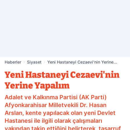
Haberler
Siyaset
Yeni Hastaneyi Cezaevi'nin Yerine
Yapalım
Yeni Hastaneyi Cezaevi'nin
Yerine Yapalım
Adalet ve Kalkınma Partisi (AK Parti)
Afyonkarahisar Milletvekili Dr. Hasan
Arslan, kente yapılacak olan yeni Devlet
Hastanesi ile ilgili olarak çalışmaları
yakından takip ettiğini belirterek, tasarruf