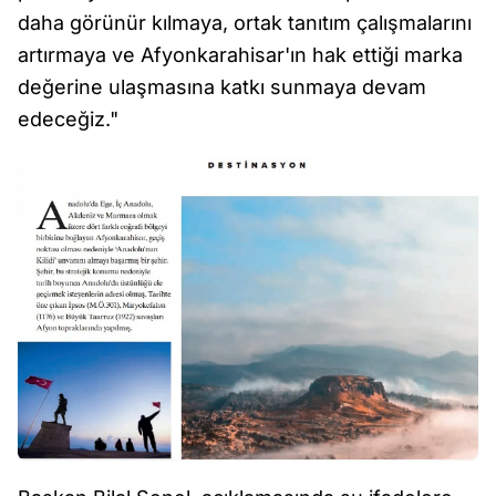
daha görünür kılmaya, ortak tanıtım çalışmalarını
artırmaya ve Afyonkarahisar'ın hak ettiği marka
değerine ulaşmasına katkı sunmaya devam
edeceğiz."