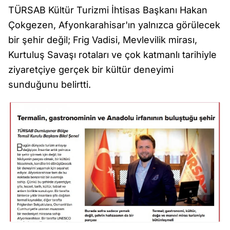
TÜRSAB Kültür Turizmi İhtisas Başkanı Hakan
Çokgezen, Afyonkarahisar'ın yalnızca görülecek
bir şehir değil; Frig Vadisi, Mevlevilik mirası,
Kurtuluş Savaşı rotaları ve çok katmanlı tarihiyle
ziyaretçiye gerçek bir kültür deneyimi
sunduğunu belirtti.