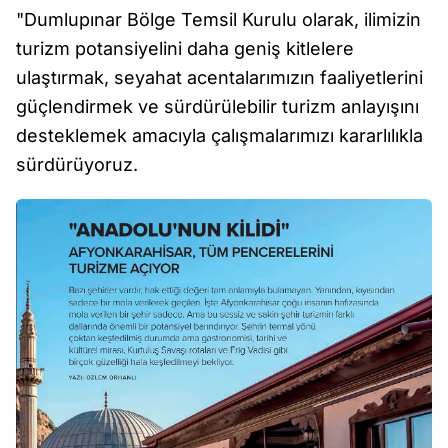
"Dumlupınar Bölge Temsil Kurulu olarak, ilimizin
turizm potansiyelini daha geniş kitlelere
ulaştırmak, seyahat acentalarımızın faaliyetlerini
güçlendirmek ve sürdürülebilir turizm anlayışını
desteklemek amacıyla çalışmalarımızı kararlılıkla
sürdürüyoruz.