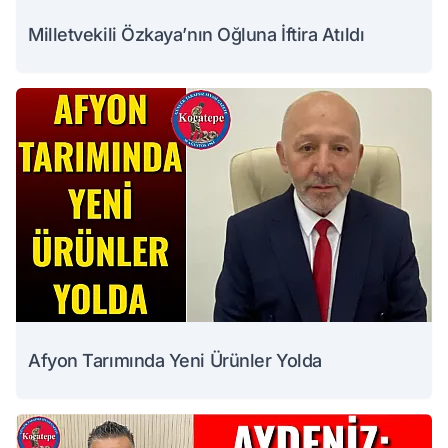
Milletvekili Özkaya’nın Oğluna İftira Atıldı
Afyon Tarımında Yeni Ürünler Yolda