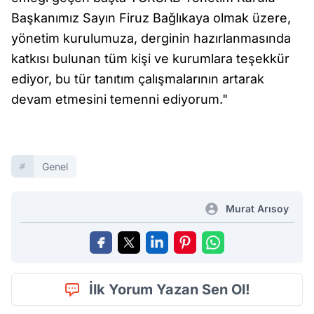
Başkanımız Sayın Firuz Bağlıkaya olmak üzere,
yönetim kurulumuza, derginin hazırlanmasında
katkısı bulunan tüm kişi ve kurumlara teşekkür
ediyor, bu tür tanıtım çalışmalarının artarak
devam etmesini temenni ediyorum."
Genel
Murat Arısoy
İlk Yorum Yazan Sen Ol!