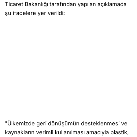
Ticaret Bakanlığı tarafından yapılan açıklamada
şu ifadelere yer verildi:
"Ülkemizde geri dönüşümün desteklenmesi ve
kaynakların verimli kullanılması amacıyla plastik,