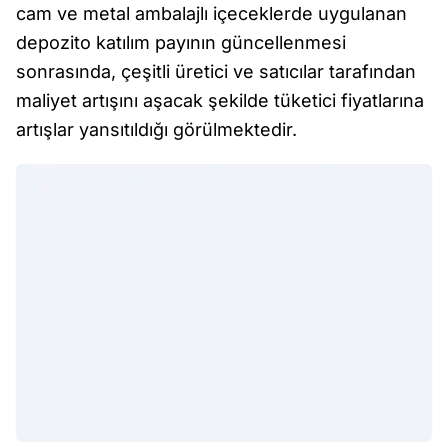
cam ve metal ambalajlı içeceklerde uygulanan
depozito katılım payının güncellenmesi
sonrasında, çeşitli üretici ve satıcılar tarafından
maliyet artışını aşacak şekilde tüketici fiyatlarına
artışlar yansıtıldığı görülmektedir.