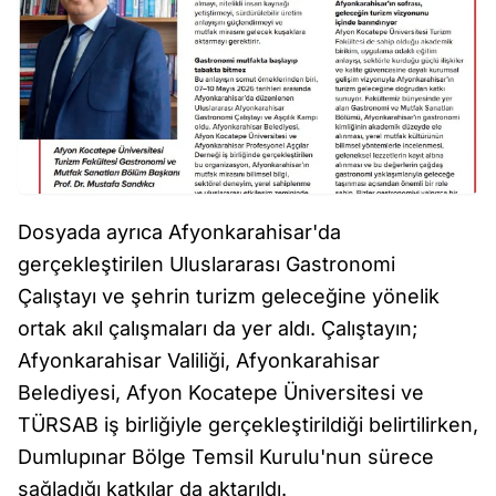
Dosyada ayrıca Afyonkarahisar'da
gerçekleştirilen Uluslararası Gastronomi
Çalıştayı ve şehrin turizm geleceğine yönelik
ortak akıl çalışmaları da yer aldı. Çalıştayın;
Afyonkarahisar Valiliği, Afyonkarahisar
Belediyesi, Afyon Kocatepe Üniversitesi ve
TÜRSAB iş birliğiyle gerçekleştirildiği belirtilirken,
Dumlupınar Bölge Temsil Kurulu'nun sürece
sağladığı katkılar da aktarıldı.