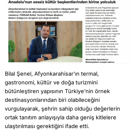
Bilal Şenel, Afyonkarahisar'ın termal,
gastronomi, kültür ve doğa turizmini
bütünleştiren yapısının Türkiye'nin örnek
destinasyonlarından biri olabileceğini
vurgulayarak, şehrin sahip olduğu değerlerin
ortak tanıtım anlayışıyla daha geniş kitlelere
ulaştırılması gerektiğini ifade etti.