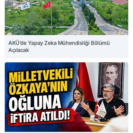
AKÜ’de Yapay Zeka Mühendisliği Bölümü
Açılacak