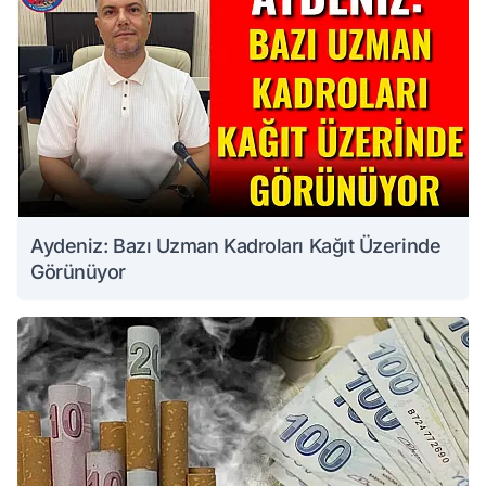
Aydeniz: Bazı Uzman Kadroları Kağıt Üzerinde
Görünüyor