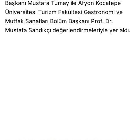
Başkanı Mustafa Tumay ile Afyon Kocatepe
Üniversitesi Turizm Fakültesi Gastronomi ve
Mutfak Sanatları Bölüm Başkanı Prof. Dr.
Mustafa Sandıkçı değerlendirmeleriyle yer aldı.