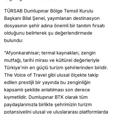
TÜRSAB Dumlupınar Bölge Temsil Kurulu
Başkanı Bilal Şenel, yayımlanan destinasyon
dosyasının şehir adına önemli bir tanıtım fırsatı
olduğunu belirterek şu değerlendirmede
bulundu:
"Afyonkarahisar; termal kaynakları, zengin
mutfağı, tarihi mirası ve kültürel değerleriyle
Türkiye'nin en güçlü turizm şehirlerinden biridir.
The Voice of Travel gibi ulusal ölçekte takip
edilen prestijli bir yayında bu zenginliğin
kapsamlı şekilde anlatılması son derece
kıymetlidir. Dumlupınar BTK olarak tüm
paydaşlarımızla birlikte şehrimizin turizm
potansiyelini ulusal ve uluslararası platformlarda