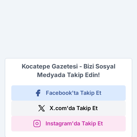
Kocatepe Gazetesi - Bizi Sosyal
Medyada Takip Edin!
Facebook'ta Takip Et
X.com'da Takip Et
Instagram'da Takip Et