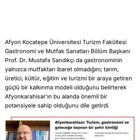
Afyon Kocatepe Üniversitesi Turizm Fakültesi
Gastronomi ve Mutfak Sanatları Bölüm Başkanı
Prof. Dr. Mustafa Sandıkçı da gastronominin
yalnızca mutfaktan ibaret olmadığını; tarım,
üretici, kültür, eğitim ve turizmi bir araya getiren
güçlü bir kalkınma modeli olduğunu belirterek
Afyonkarahisar'ın bu alanda önemli bir
potansiyele sahip olduğunu dile getirdi.