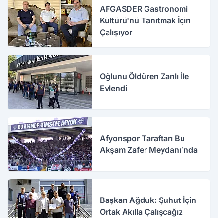
AFGASDER Gastronomi
Kültürü'nü Tanıtmak İçin
Çalışıyor
Oğlunu Öldüren Zanlı İle
Evlendi
Afyonspor Taraftarı Bu
Akşam Zafer Meydanı’nda
Başkan Ağduk: Şuhut İçin
Ortak Akılla Çalışcağız