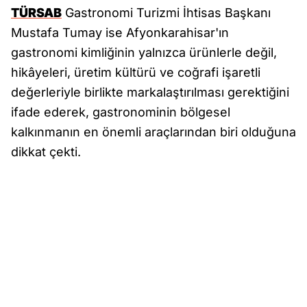
TÜRSAB
Gastronomi Turizmi İhtisas Başkanı
Mustafa Tumay ise Afyonkarahisar'ın
gastronomi kimliğinin yalnızca ürünlerle değil,
hikâyeleri, üretim kültürü ve coğrafi işaretli
değerleriyle birlikte markalaştırılması gerektiğini
ifade ederek, gastronominin bölgesel
kalkınmanın en önemli araçlarından biri olduğuna
dikkat çekti.