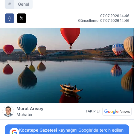
Genel
07.07.2026 14:46
Güncelleme: 07.07.2026 14:46
Murat Arısoy
TAKİP ET
Muhabir
Kocatepe Gazetesi
kaynağını Google'da tercih edilen