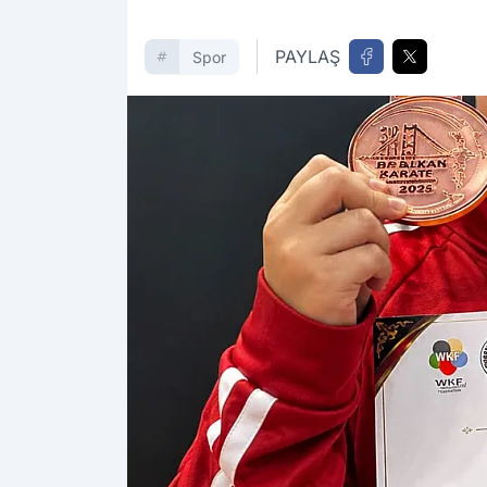
PAYLAŞ
Spor