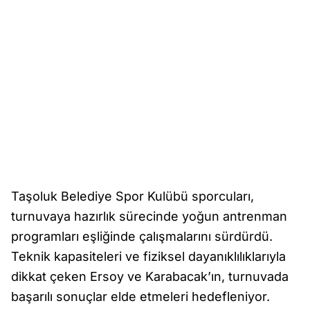
Taşoluk Belediye Spor Kulübü sporcuları,
turnuvaya hazırlık sürecinde yoğun antrenman
programları eşliğinde çalışmalarını sürdürdü.
Teknik kapasiteleri ve fiziksel dayanıklılıklarıyla
dikkat çeken Ersoy ve Karabacak’ın, turnuvada
başarılı sonuçlar elde etmeleri hedefleniyor.