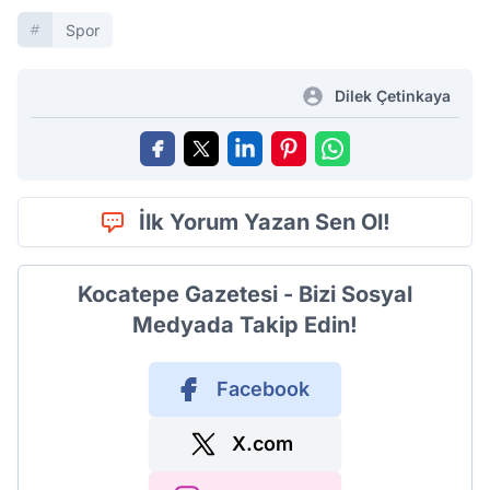
Spor
Dilek Çetinkaya
İlk Yorum Yazan Sen Ol!
Kocatepe Gazetesi - Bizi Sosyal
Medyada Takip Edin!
Facebook
X.com