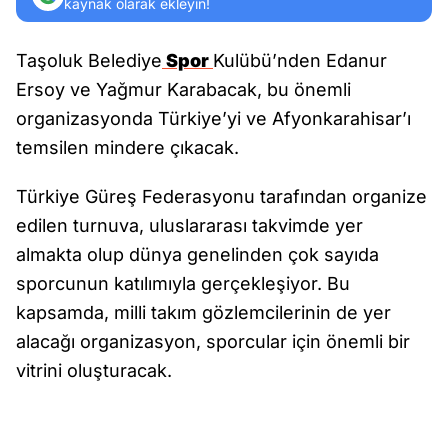
kaynak olarak ekleyin!
Taşoluk Belediye
Spor
Kulübü’nden Edanur
Ersoy ve Yağmur Karabacak, bu önemli
organizasyonda Türkiye’yi ve Afyonkarahisar’ı
temsilen mindere çıkacak.
Türkiye Güreş Federasyonu tarafından organize
edilen turnuva, uluslararası takvimde yer
almakta olup dünya genelinden çok sayıda
sporcunun katılımıyla gerçekleşiyor. Bu
kapsamda, milli takım gözlemcilerinin de yer
alacağı organizasyon, sporcular için önemli bir
vitrini oluşturacak.