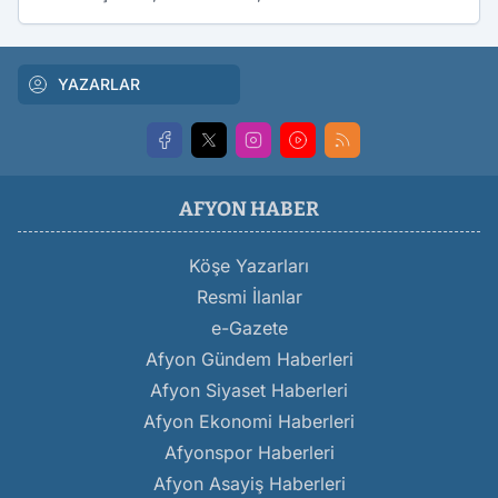
YAZARLAR
AFYON HABER
Köşe Yazarları
Resmi İlanlar
e-Gazete
Afyon Gündem Haberleri
Afyon Siyaset Haberleri
Afyon Ekonomi Haberleri
Afyonspor Haberleri
Afyon Asayiş Haberleri