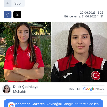
Spor
20.06.2025 15:26
Güncelleme: 21.06.2025 11:31
Dilek Çetinkaya
TAKİP ET
Muhabir
Kocatepe Gazetesi
kaynağını Google'da tercih edilen