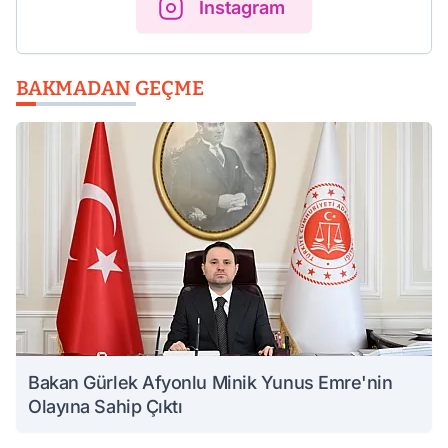
Instagram
BAKMADAN GEÇME
Bakan Gürlek Afyonlu Minik Yunus Emre'nin
Olayına Sahip Çıktı