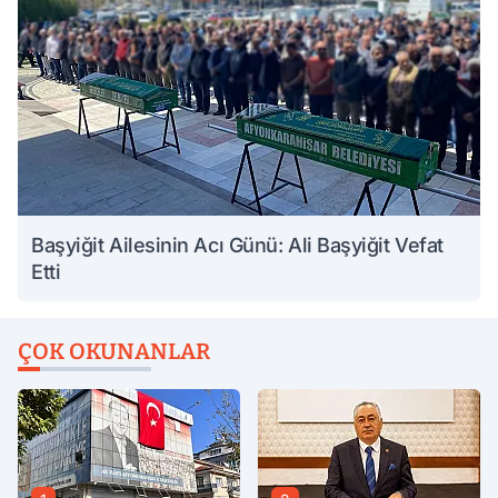
Başyiğit Ailesinin Acı Günü: Ali Başyiğit Vefat
Etti
ÇOK OKUNANLAR