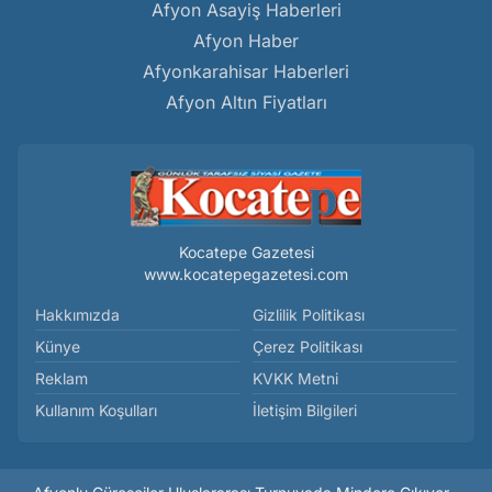
Afyon Asayiş Haberleri
Afyon Haber
Afyonkarahisar Haberleri
Afyon Altın Fiyatları
Kocatepe Gazetesi
www.kocatepegazetesi.com
Hakkımızda
Gizlilik Politikası
Künye
Çerez Politikası
Reklam
KVKK Metni
Kullanım Koşulları
İletişim Bilgileri