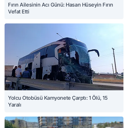
Fırın Ailesinin Acı Günü: Hasan Hüseyin Fırın
Vefat Etti
Yolcu Otobüsü Kamyonete Çarptı: 1 Ölü, 15
Yaralı