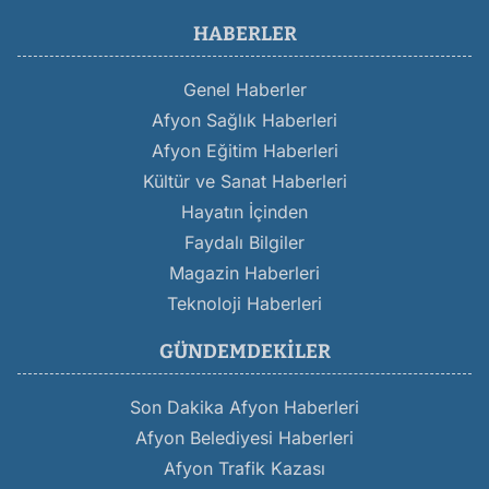
HABERLER
Genel Haberler
Afyon Sağlık Haberleri
Afyon Eğitim Haberleri
Kültür ve Sanat Haberleri
Hayatın İçinden
Faydalı Bilgiler
Magazin Haberleri
Teknoloji Haberleri
GÜNDEMDEKILER
Son Dakika Afyon Haberleri
Afyon Belediyesi Haberleri
Afyon Trafik Kazası