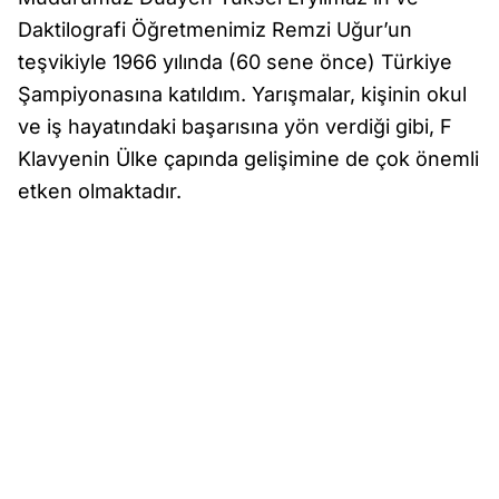
Daktilografi Öğretmenimiz Remzi Uğur’un
teşvikiyle 1966 yılında (60 sene önce) Türkiye
Şampiyonasına katıldım. Yarışmalar, kişinin okul
ve iş hayatındaki başarısına yön verdiği gibi, F
Klavyenin Ülke çapında gelişimine de çok önemli
etken olmaktadır.