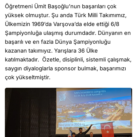
Öğretmeni Ümit Başoğlu’nun başarıları çok
yüksek olmuştur. Şu anda Türk Milli Takımımız,
Ülkemizin 1969’da Varşova’da elde ettiği 6/8
Şampiyonluğa ulaşmış durumdadır. Dünyanın en
başarılı ve en fazla Dünya Şampiyonluğu
kazanan takımıyız. Yarışlara 36 Ülke
katılmaktadır. Özetle, disiplinli, sistemli çalışmak,
saygın diyaloglarla sponsor bulmak, başarımızı
çok yükseltmiştir.