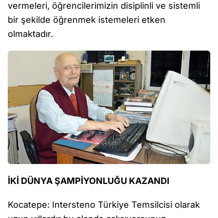
vermeleri, öğrencilerimizin disiplinli ve sistemli
bir şekilde öğrenmek istemeleri etken
olmaktadır.
İKİ DÜNYA ŞAMPİYONLUĞU KAZANDI
Kocatepe: Intersteno Türkiye Temsilcisi olarak