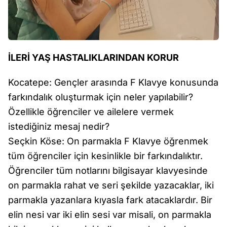
İLERİ YAŞ HASTALIKLARINDAN KORUR
Kocatepe: Gençler arasında F Klavye konusunda
farkındalık oluşturmak için neler yapılabilir?
Özellikle öğrenciler ve ailelere vermek
istediğiniz mesaj nedir?
Seçkin Köse: On parmakla F Klavye öğrenmek
tüm öğrenciler için kesinlikle bir farkındalıktır.
Öğrenciler tüm notlarını bilgisayar klavyesinde
on parmakla rahat ve seri şekilde yazacaklar, iki
parmakla yazanlara kıyasla fark atacaklardır. Bir
elin nesi var iki elin sesi var misali, on parmakla