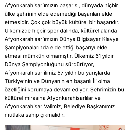
Afyonkarahisar’ımızın başarısı, dünyada hiçbir
ülke şehrinin elde edemediği başarıları elde
etmesidir. Çok çok büyük kültürel bir başarıdır.
Ülkemizde hiçbir spor dalında, kültürel alanda
Afyonkarahisar’ımızın Dünya Bilgisayar Klavye
Şampiyonalarında elde ettiği başarıyı elde
etmesi mümkün olmamıştır. Ülkemiz 61 yıldır
Dünya Şampiyonluğunu sürdürüyor,
Afyonkarahisar ilimiz 57 yıldır bu yarışlarda
Türkiye’nin ve Dünyanın en başarılı İli olma
özelliğini korumaya devam ediyor. Şehrimizin bu
kültürel mirasına Afyonkarahisarlılar ve
Afyonkarahisar Valimiz, Belediye Başkanımız
mutlaka sahip çıkmalıdır.