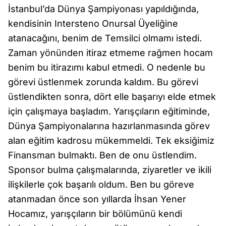
İstanbul’da Dünya Şampiyonası yapıldığında,
kendisinin Intersteno Onursal Üyeliğine
atanacağını, benim de Temsilci olmamı istedi.
Zaman yönünden itiraz etmeme rağmen hocam
benim bu itirazımı kabul etmedi. O nedenle bu
görevi üstlenmek zorunda kaldım. Bu görevi
üstlendikten sonra, dört elle başarıyı elde etmek
için çalışmaya başladım. Yarışçıların eğitiminde,
Dünya Şampiyonalarına hazırlanmasında görev
alan eğitim kadrosu mükemmeldi. Tek eksiğimiz
Finansman bulmaktı. Ben de onu üstlendim.
Sponsor bulma çalışmalarında, ziyaretler ve ikili
ilişkilerle çok başarılı oldum. Ben bu göreve
atanmadan önce son yıllarda İhsan Yener
Hocamız, yarışçıların bir bölümünü kendi