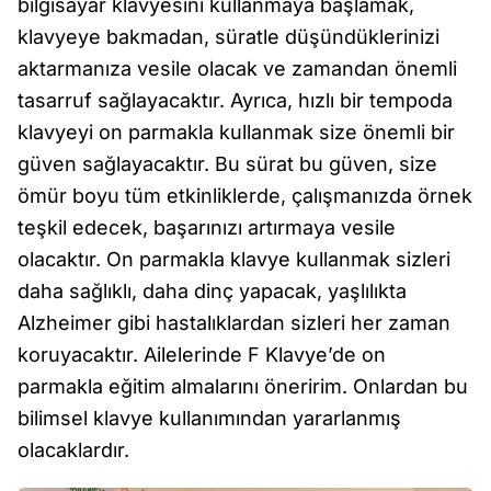
bilgisayar klavyesini kullanmaya başlamak,
klavyeye bakmadan, süratle düşündüklerinizi
aktarmanıza vesile olacak ve zamandan önemli
tasarruf sağlayacaktır. Ayrıca, hızlı bir tempoda
klavyeyi on parmakla kullanmak size önemli bir
güven sağlayacaktır. Bu sürat bu güven, size
ömür boyu tüm etkinliklerde, çalışmanızda örnek
teşkil edecek, başarınızı artırmaya vesile
olacaktır. On parmakla klavye kullanmak sizleri
daha sağlıklı, daha dinç yapacak, yaşlılıkta
Alzheimer gibi hastalıklardan sizleri her zaman
koruyacaktır. Ailelerinde F Klavye’de on
parmakla eğitim almalarını öneririm. Onlardan bu
bilimsel klavye kullanımından yararlanmış
olacaklardır.