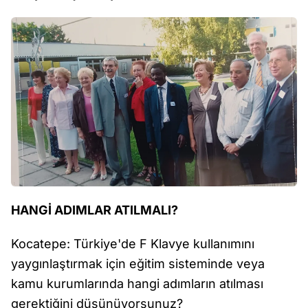
HANGİ ADIMLAR ATILMALI?
Kocatepe: Türkiye'de F Klavye kullanımını
yaygınlaştırmak için eğitim sisteminde veya
kamu kurumlarında hangi adımların atılması
gerektiğini düşünüyorsunuz?