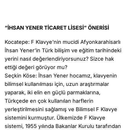
“İHSAN YENER TİCARET LİSESİ” ÖNERİSİ
Kocatepe: F Klavye'nin mucidi Afyonkarahisarlı
İhsan Yener'in Türk bilişim ve eğitim tarihindeki
yerini nasıl değerlendiriyorsunuz? Sizce hak
ettiği değeri görüyor mu?
Seçkin Köse: İhsan Yener hocamız, klavyenin
bilimsel kullanılması için, uzun araştırmalar
yaparak, iki elin en güçlü parmaklarına,
Türkçede en çok kullanılan harflerin
yerleştirilmesini sağlamış ve Bilimsel F Klavye
sistemini kurmuştur. Ülkemizde F Klavye
sistemi, 1955 yılında Bakanlar Kurulu tarafından