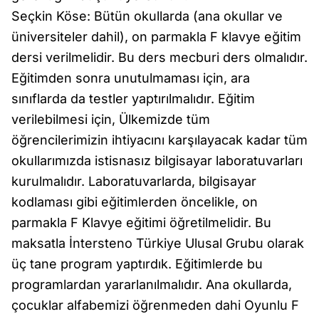
Seçkin Köse: Bütün okullarda (ana okullar ve
üniversiteler dahil), on parmakla F klavye eğitim
dersi verilmelidir. Bu ders mecburi ders olmalıdır.
Eğitimden sonra unutulmaması için, ara
sınıflarda da testler yaptırılmalıdır. Eğitim
verilebilmesi için, Ülkemizde tüm
öğrencilerimizin ihtiyacını karşılayacak kadar tüm
okullarımızda istisnasız bilgisayar laboratuvarları
kurulmalıdır. Laboratuvarlarda, bilgisayar
kodlaması gibi eğitimlerden öncelikle, on
parmakla F Klavye eğitimi öğretilmelidir. Bu
maksatla İntersteno Türkiye Ulusal Grubu olarak
üç tane program yaptırdık. Eğitimlerde bu
programlardan yararlanılmalıdır. Ana okullarda,
çocuklar alfabemizi öğrenmeden dahi Oyunlu F