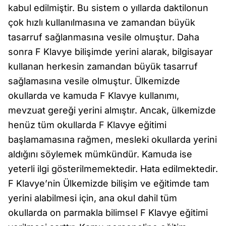
kabul edilmiştir. Bu sistem o yıllarda daktilonun
çok hızlı kullanılmasına ve zamandan büyük
tasarruf sağlanmasına vesile olmuştur. Daha
sonra F Klavye bilişimde yerini alarak, bilgisayar
kullanan herkesin zamandan büyük tasarruf
sağlamasına vesile olmuştur. Ülkemizde
okullarda ve kamuda F Klavye kullanımı,
mevzuat gereği yerini almıştır. Ancak, ülkemizde
henüz tüm okullarda F Klavye eğitimi
başlamamasına rağmen, mesleki okullarda yerini
aldığını söylemek mümkündür. Kamuda ise
yeterli ilgi gösterilmemektedir. Hata edilmektedir.
F Klavye’nin Ülkemizde bilişim ve eğitimde tam
yerini alabilmesi için, ana okul dahil tüm
okullarda on parmakla bilimsel F Klavye eğitimi