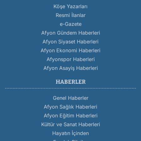
Köşe Yazarları
Resmi İlanlar
e-Gazete
Afyon Gündem Haberleri
Afyon Siyaset Haberleri
Afyon Ekonomi Haberleri
Afyonspor Haberleri
Afyon Asayiş Haberleri
HABERLER
Genel Haberler
Afyon Sağlık Haberleri
Afyon Eğitim Haberleri
Kültür ve Sanat Haberleri
Hayatın İçinden