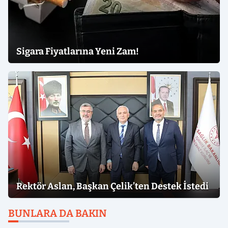
Sigara Fiyatlarına Yeni Zam!
Rektör Aslan, Başkan Çelik’ten Destek İstedi
BUNLARA DA BAKIN