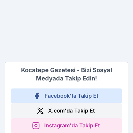
Kocatepe Gazetesi - Bizi Sosyal
Medyada Takip Edin!
Facebook'ta Takip Et
X.com'da Takip Et
Instagram'da Takip Et