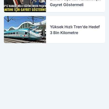
Gayret Göstermeli
Yüksek Hızlı Tren’de Hedef
3 Bin Kilometre