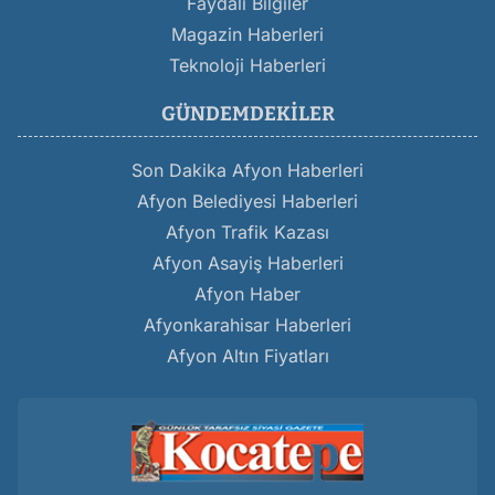
Faydalı Bilgiler
Magazin Haberleri
Teknoloji Haberleri
GÜNDEMDEKILER
Son Dakika Afyon Haberleri
Afyon Belediyesi Haberleri
Afyon Trafik Kazası
Afyon Asayiş Haberleri
Afyon Haber
Afyonkarahisar Haberleri
Afyon Altın Fiyatları