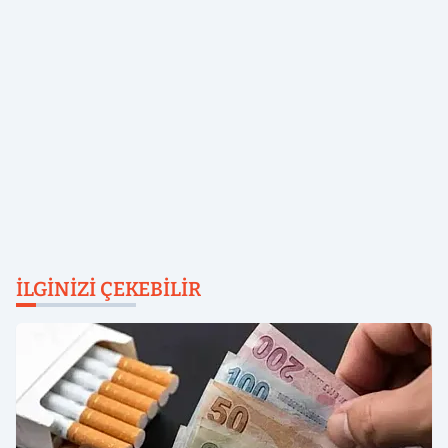
İLGINIZI ÇEKEBILIR