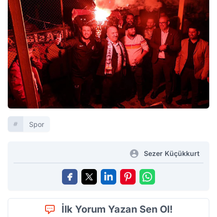
Spor
Sezer Küçükkurt
İlk Yorum Yazan Sen Ol!