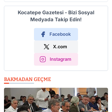
Kocatepe Gazetesi - Bizi Sosyal
Medyada Takip Edin!
Facebook
X.com
Instagram
BAKMADAN GEÇME