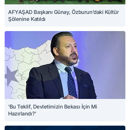
AFYAŞAD Başkanı Günay, Özburun’daki Kültür
Şölenine Katıldı
‘Bu Teklif, Devletimizin Bekası İçin Mi
Hazırlandı?’