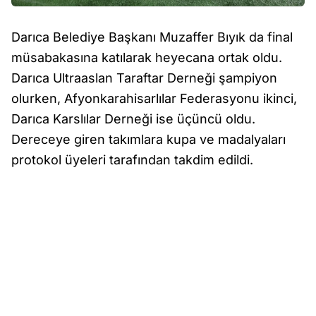
Darıca Belediye Başkanı Muzaffer Bıyık da final
müsabakasına katılarak heyecana ortak oldu.
Darıca Ultraaslan Taraftar Derneği şampiyon
olurken, Afyonkarahisarlılar Federasyonu ikinci,
Darıca Karslılar Derneği ise üçüncü oldu.
Dereceye giren takımlara kupa ve madalyaları
protokol üyeleri tarafından takdim edildi.