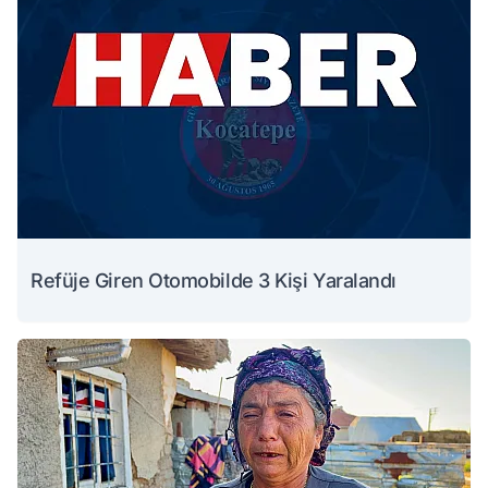
Refüje Giren Otomobilde 3 Kişi Yaralandı