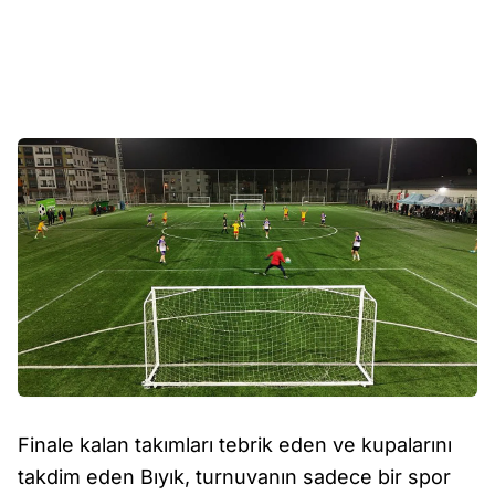
Finale kalan takımları tebrik eden ve kupalarını
takdim eden Bıyık, turnuvanın sadece bir spor