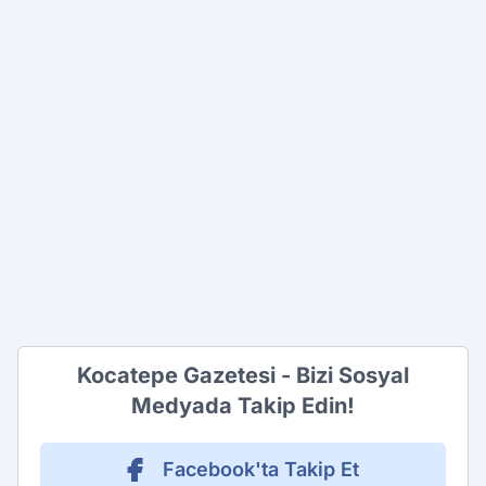
Kocatepe Gazetesi - Bizi Sosyal
Medyada Takip Edin!
Facebook'ta Takip Et