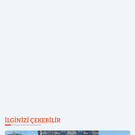
İLGINIZI ÇEKEBILIR