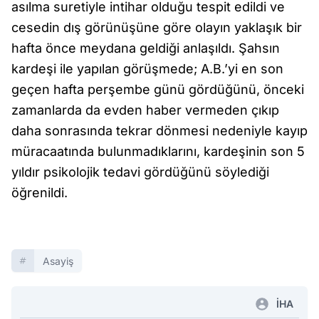
asılma suretiyle intihar olduğu tespit edildi ve
cesedin dış görünüşüne göre olayın yaklaşık bir
hafta önce meydana geldiği anlaşıldı. Şahsın
kardeşi ile yapılan görüşmede; A.B.’yi en son
geçen hafta perşembe günü gördüğünü, önceki
zamanlarda da evden haber vermeden çıkıp
daha sonrasında tekrar dönmesi nedeniyle kayıp
müracaatında bulunmadıklarını, kardeşinin son 5
yıldır psikolojik tedavi gördüğünü söylediği
öğrenildi.
Asayiş
İHA