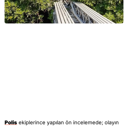
Polis
ekiplerince yapılan ön incelemede; olayın