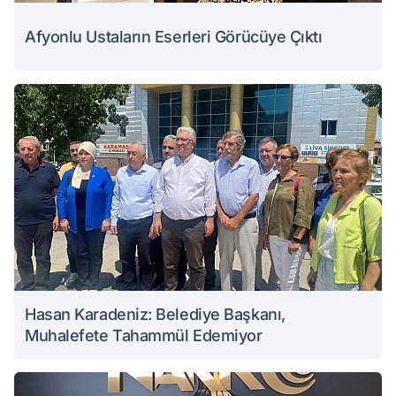
Afyonlu Ustaların Eserleri Görücüye Çıktı
Hasan Karadeniz: Belediye Başkanı,
Muhalefete Tahammül Edemiyor