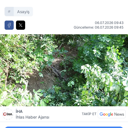
Asayiş
06.07.2026 09:43
Güncelleme: 06.07.2026 09:45
İHA
TAKİP ET
İhlas Haber Ajansı