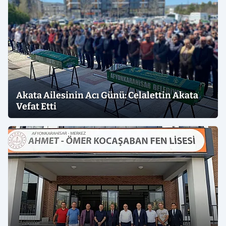
Akata Ailesinin Acı Günü: Celalettin Akata
Vefat Etti