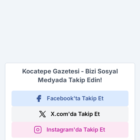
Kocatepe Gazetesi - Bizi Sosyal
Medyada Takip Edin!
Facebook'ta Takip Et
X.com'da Takip Et
Instagram'da Takip Et