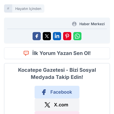
Hayatın Içinden
Haber Merkezi
İlk Yorum Yazan Sen Ol!
Kocatepe Gazetesi - Bizi Sosyal
Medyada Takip Edin!
Facebook
X.com