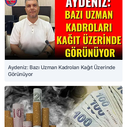
Aydeniz: Bazı Uzman Kadroları Kağıt Üzerinde
Görünüyor