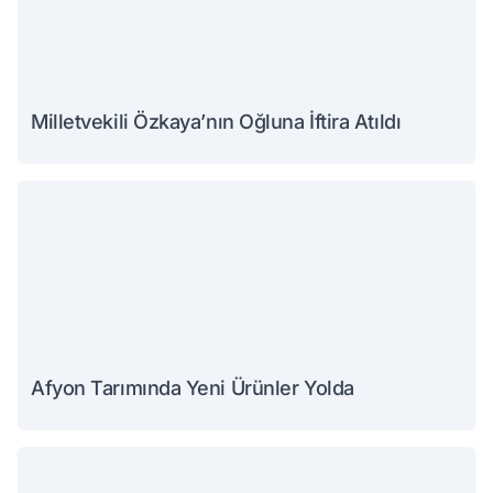
Milletvekili Özkaya’nın Oğluna İftira Atıldı
Afyon Tarımında Yeni Ürünler Yolda