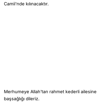
Camii'nde kılınacaktır.
Merhumeye Allah'tan rahmet kederli ailesine
başsağlığı dileriz.