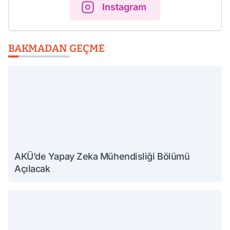
Instagram
BAKMADAN GEÇME
AKÜ’de Yapay Zeka Mühendisliği Bölümü
Açılacak