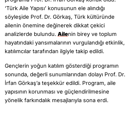
‘Türk Aile Yapısı’ konusunun ele alındığı
söyleşide Prof. Dr. Görkaş, Türk kültüründe
ailenin önemine değinerek dikkat çekici
analizlerde bulundu.
Aile
nin birey ve toplum
hayatındaki yansımalarının vurgulandığı etkinlik,
katılımcılar tarafından ilgiyle takip edildi.
Gençlerin yoğun katılım gösterdiği programın
sonunda, değerli sunumlarından dolayı Prof. Dr.
İrfan Görkaş’a teşekkür edildi. Program, aile
yapısının korunması ve güçlendirilmesine
yönelik farkındalık mesajlarıyla sona erdi.