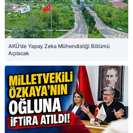
AKÜ’de Yapay Zeka Mühendisliği Bölümü
Açılacak