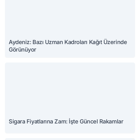
Aydeniz: Bazı Uzman Kadroları Kağıt Üzerinde
Görünüyor
Sigara Fiyatlarına Zam: İşte Güncel Rakamlar