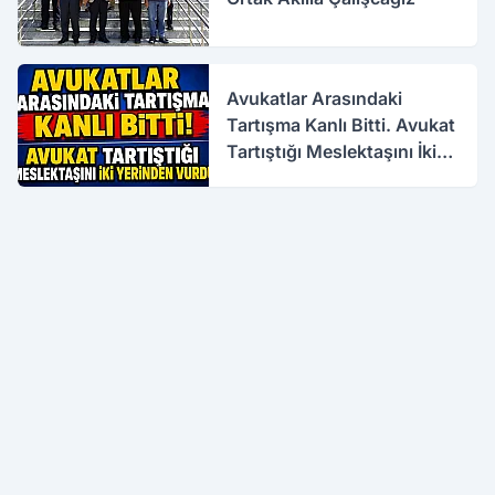
Avukatlar Arasındaki
Tartışma Kanlı Bitti. Avukat
Tartıştığı Meslektaşını İki
Yerinden Vurdu