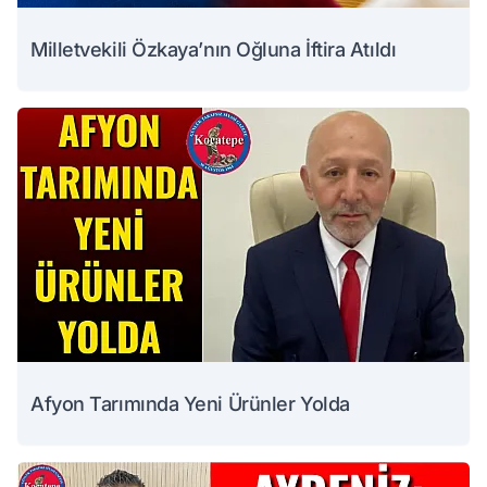
Milletvekili Özkaya’nın Oğluna İftira Atıldı
Afyon Tarımında Yeni Ürünler Yolda